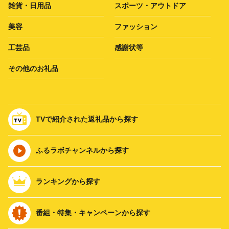
雑貨・日用品
スポーツ・アウトドア
美容
ファッション
工芸品
感謝状等
その他のお礼品
TVで紹介された返礼品から探す
ふるラボチャンネルから探す
ランキングから探す
番組・特集・キャンペーンから探す