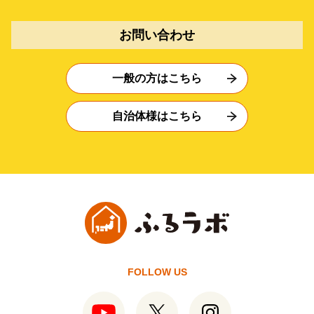
お問い合わせ
一般の方はこちら
自治体様はこちら
FOLLOW US