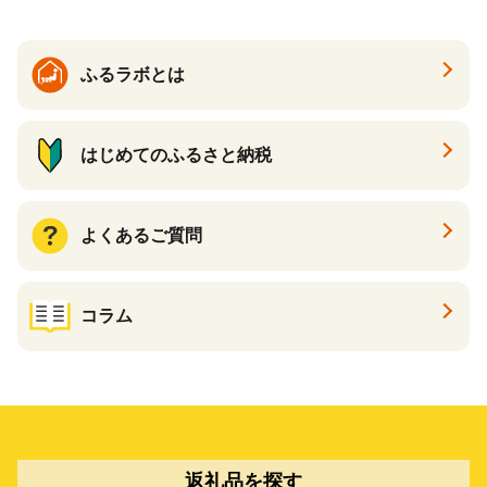
ふるラボとは
はじめてのふるさと納税
よくあるご質問
コラム
返礼品を探す