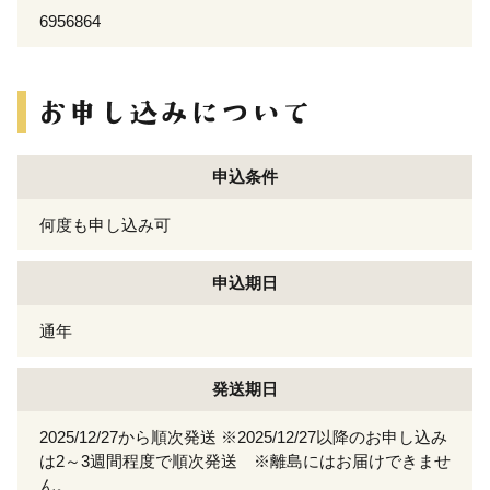
6956864
申込条件
何度も申し込み可
申込期日
通年
発送期日
2025/12/27から順次発送 ※2025/12/27以降のお申し込み
は2～3週間程度で順次発送 ※離島にはお届けできませ
ん。