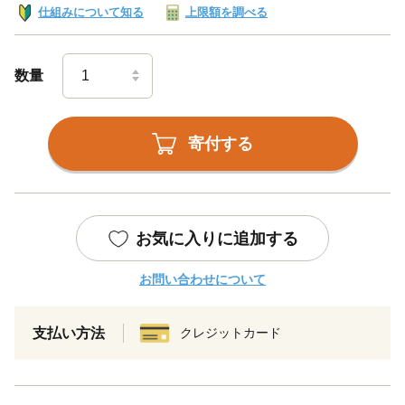
仕組みについて知る
上限額を調べる
数量
寄付する
お気に入りに追加する
お問い合わせについて
支払い方法
クレジットカード