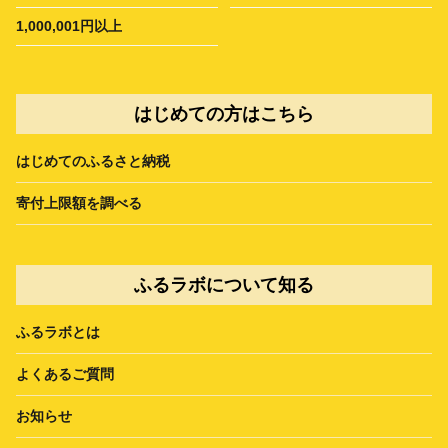
1,000,001円以上
はじめての方はこちら
はじめてのふるさと納税
寄付上限額を調べる
ふるラボについて知る
ふるラボとは
よくあるご質問
お知らせ