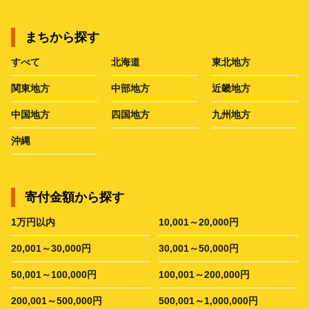
まちから探す
すべて
北海道
東北地方
関東地方
中部地方
近畿地方
中国地方
四国地方
九州地方
沖縄
寄付金額から探す
1万円以内
10,001～20,000円
20,001～30,000円
30,001～50,000円
50,001～100,000円
100,001～200,000円
200,001～500,000円
500,001～1,000,000円