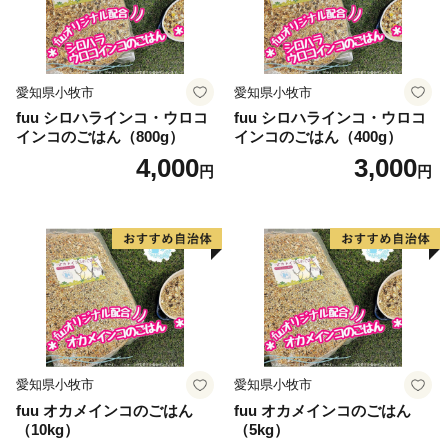
愛知県小牧市
愛知県小牧市
fuu シロハラインコ・ウロコ
fuu シロハラインコ・ウロコ
インコのごはん（800g）
インコのごはん（400g）
4,000
3,000
円
円
愛知県小牧市
愛知県小牧市
fuu オカメインコのごはん
fuu オカメインコのごはん
（10kg）
（5kg）