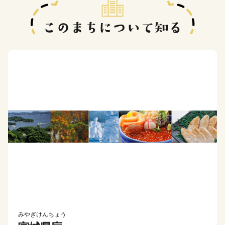
みやぎけんちょう