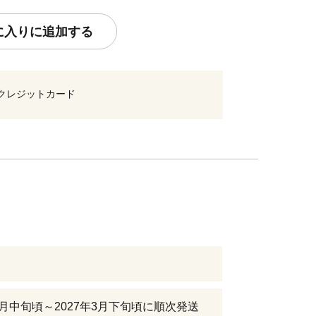
に入りに追加する
クレジットカード
年1月中旬頃～2027年3月下旬頃に順次発送