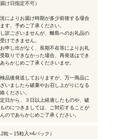
届け日指定不可）
況によりお届け時期が多少前後する場合
ます。予めご了承ください。
し訳ございませんが、離島へのお礼品の
受けできません。
お申し出がなく、長期不在等によりお礼
受取りできなかった場合、再発送はでき
あらかじめご了承くださいませ。
検品後発送しておりますが、万一商品に
ざいましたら破棄やお召し上がりになる
絡ください。
定日から、３日以上経過したものや、破
ものにつきましては、ご対応することが
んのであらかじめご了承ください。
12粒～15粒入×4パック）