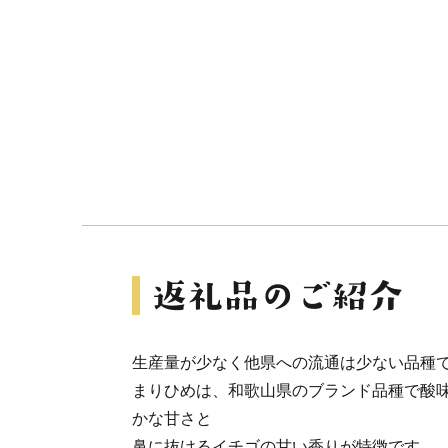
生産量が少なく他県への流通は少ない品種
まりひめは、和歌山県のブランド品種で酸
かな甘さと
鼻に抜けるイチゴの甘い香りが特徴です。