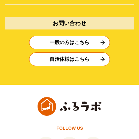
お問い合わせ
一般の方はこちら
自治体様はこちら
FOLLOW US