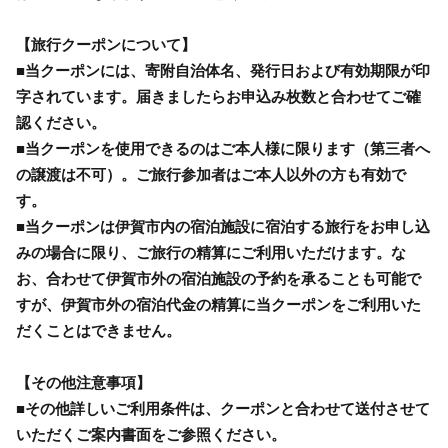
【旅行クーポンについて】
■当クーポンには、寄附自治体名、発行日および有効期限が印
字されています。届きましたらお申込み枚数と合わせてご確
認ください。
■当クーポンを使用できるのはご本人様に限ります（第三者へ
の譲渡は不可）。ご旅行参加者はご本人以外の方も有効で
す。
■当クーポンは伊賀市内の宿泊施設に宿泊する旅行をお申し込
みの場合に限り、ご旅行の精算にご利用いただけます。な
お、合わせて伊賀市外の宿泊施設の予約を承ることも可能で
すが、伊賀市外の宿泊代金の精算に当クーポンをご利用いた
だくことはできません。
【その他注意事項】
■その他詳しいご利用条件は、クーポンと合わせて送付させて
いただくご案内書面をご参照ください。