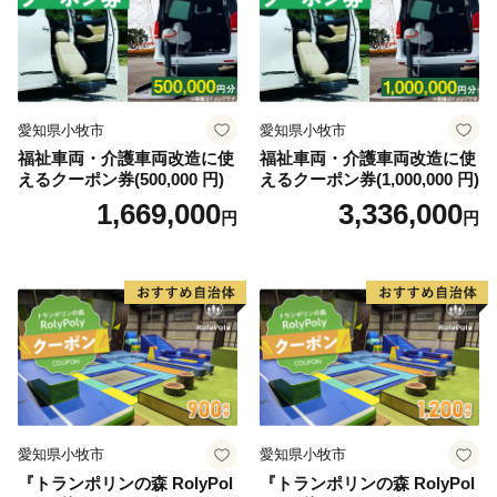
愛知県小牧市
愛知県小牧市
福祉車両・介護車両改造に使
福祉車両・介護車両改造に使
えるクーポン券(500,000 円)
えるクーポン券(1,000,000 円)
1,669,000
3,336,000
円
円
愛知県小牧市
愛知県小牧市
『トランポリンの森 RolyPol
『トランポリンの森 RolyPol