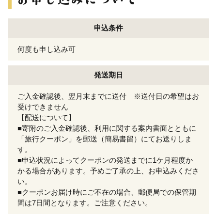
申込条件
何度も申し込み可
発送期日
ご入金確認後、翌月末までに送付 ※送付日の希望はお
受けできません
【配送について】
■寄附のご入金確認後、利用に関する案内書面とともに
「旅行クーポン」を郵送（簡易書留）にてお送りしま
す。
■申込状況によってクーポンの発送までに1ケ月程度か
かる場合があります。予めご了承の上、お申込みくださ
い。
■クーポンお届け時にご不在の場合、郵便局での保管期
間は7日間となります。ご注意ください。