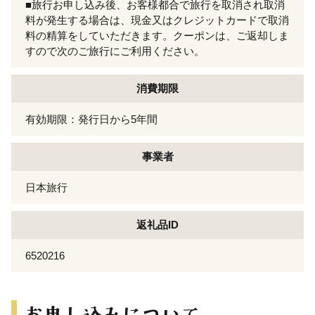
■旅行お申し込み後、お客様都合で旅行を取消され取消
料が発生する場合は、現金又はクレジットカードで取消
料の精算をしていただきます。クーポンは、ご返却しま
すので次のご旅行にご利用ください。
消費期限
有効期限：発行日から5年間
事業者
日本旅行
返礼品ID
6520216