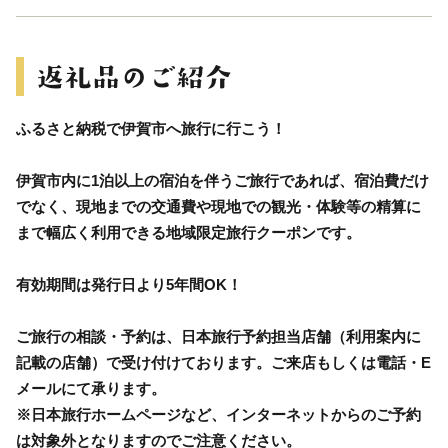
ふるさと納税で伊賀市へ旅行に行こう！
伊賀市内に1泊以上の宿泊を伴うご旅行であれば、宿泊費だけ
でなく、現地までの交通費や現地での観光・体験等の精算に
まで幅広く利用できる地域限定旅行クーポンです。
有効期間は発行日より5年間OK！
ご旅行の相談・予約は、日本旅行予約担当店舗（利用案内に
記載の店舗）で受け付けております。ご来店もしくは電話・E
メールにて承ります。
※日本旅行ホームページなど、インターネットからのご予約
は対象外となりますのでご注意ください。