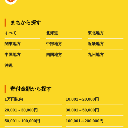
まちから探す
すべて
北海道
東北地方
関東地方
中部地方
近畿地方
中国地方
四国地方
九州地方
沖縄
寄付金額から探す
1万円以内
10,001～20,000円
20,001～30,000円
30,001～50,000円
50,001～100,000円
100,001～200,000円