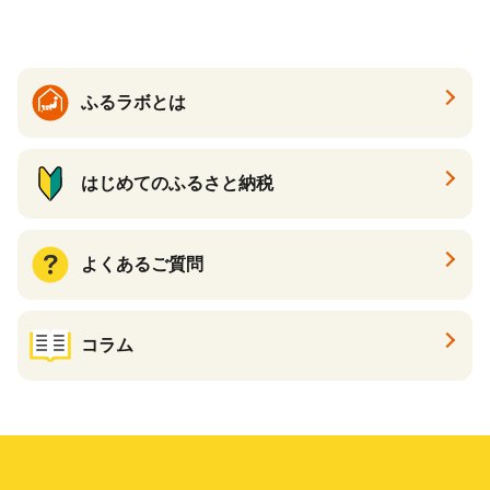
ト カタログギフト あとから
カタログ あとからカタログ
ポイント あとからカタログ
ギフト ふるさと納税 ）
ふるラボとは
はじめてのふるさと納税
よくあるご質問
コラム