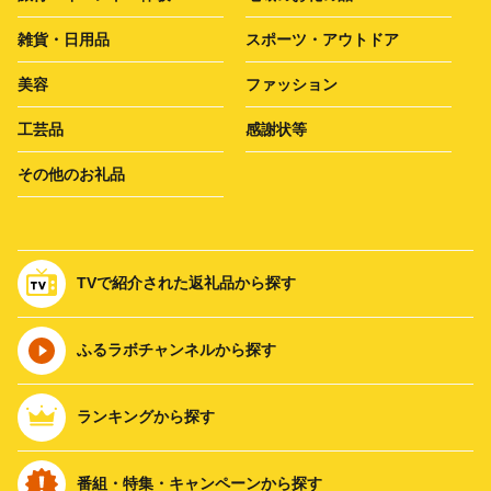
雑貨・日用品
スポーツ・アウトドア
美容
ファッション
工芸品
感謝状等
その他のお礼品
TVで紹介された返礼品から探す
ふるラボチャンネルから探す
ランキングから探す
番組・特集・キャンペーンから探す