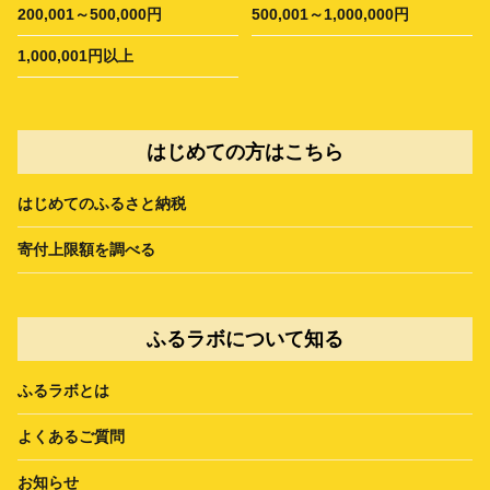
200,001～500,000円
500,001～1,000,000円
1,000,001円以上
はじめての方はこちら
はじめてのふるさと納税
寄付上限額を調べる
ふるラボについて知る
ふるラボとは
よくあるご質問
お知らせ