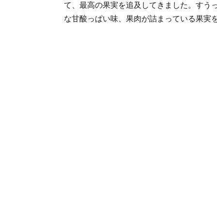
て、最高の果実を追及してきました。すう
な甘酸っぱい味、果肉が詰まっている果実