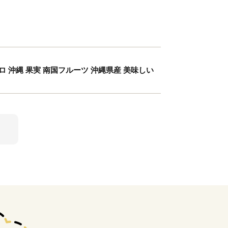
キロ 沖縄 果実 南国フルーツ 沖縄県産 美味しい