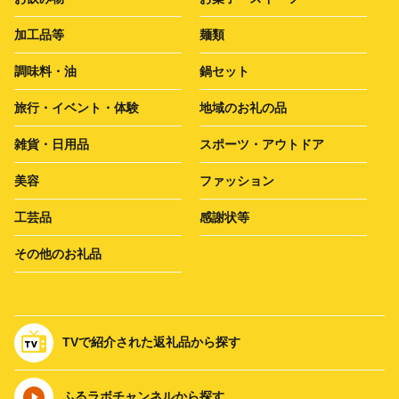
加工品等
麺類
調味料・油
鍋セット
旅行・イベント・体験
地域のお礼の品
雑貨・日用品
スポーツ・アウトドア
美容
ファッション
工芸品
感謝状等
その他のお礼品
TVで紹介された返礼品から探す
ふるラボチャンネルから探す