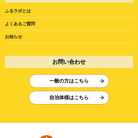
ふるラボとは
よくあるご質問
お知らせ
お問い合わせ
一般の方はこちら
自治体様はこちら