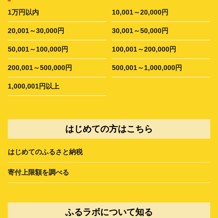
1万円以内
10,001～20,000円
20,001～30,000円
30,001～50,000円
50,001～100,000円
100,001～200,000円
200,001～500,000円
500,001～1,000,000円
1,000,001円以上
はじめての方はこちら
はじめてのふるさと納税
寄付上限額を調べる
ふるラボについて知る