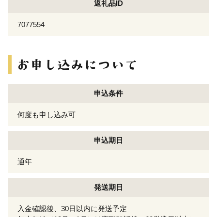
返礼品ID
7077554
申込条件
何度も申し込み可
申込期日
通年
発送期日
入金確認後、30日以内に発送予定