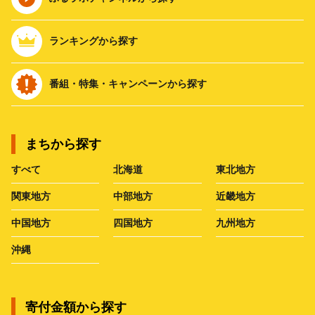
ランキングから探す
番組・特集・キャンペーンから探す
まちから探す
すべて
北海道
東北地方
関東地方
中部地方
近畿地方
中国地方
四国地方
九州地方
沖縄
寄付金額から探す