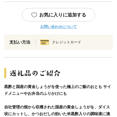
お気に入りに追加する
お問い合わせについて
支払い方法
クレジットカード
黒酢と国産の黄金しょうがを使った極上のご飯のおとも サイ
ドメニューやお弁当のふりかけにも
自社管理の畑から収穫された国産の黄金しょうがを、ダイス
状にカットし、かつおだしの効いた米黒酢入りの調味液に漬