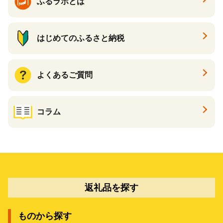
ふるラボとは
はじめてのふるさと納税
よくあるご質問
コラム
返礼品を探す
ものから探す