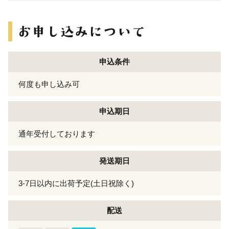
申込条件
何度も申し込み可
申込期日
通年受付しております
発送期日
3-7日以内に出荷予定(土日祝除く)
配送