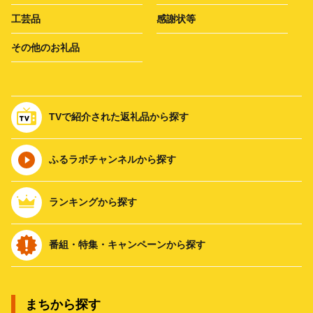
工芸品
感謝状等
その他のお礼品
TVで紹介された返礼品から探す
ふるラボチャンネルから探す
ランキングから探す
番組・特集・キャンペーンから探す
まちから探す