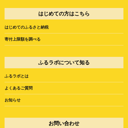
はじめての方はこちら
はじめてのふるさと納税
寄付上限額を調べる
ふるラボについて知る
ふるラボとは
よくあるご質問
お知らせ
お問い合わせ