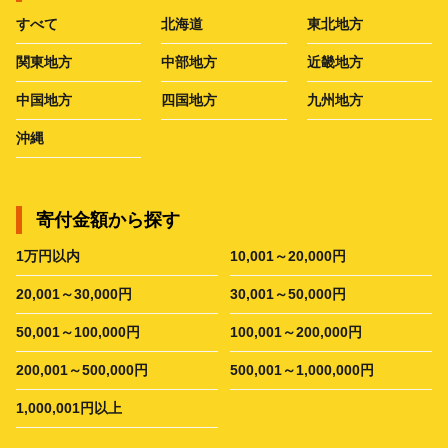
すべて
北海道
東北地方
関東地方
中部地方
近畿地方
中国地方
四国地方
九州地方
沖縄
寄付金額から探す
1万円以内
10,001～20,000円
20,001～30,000円
30,001～50,000円
50,001～100,000円
100,001～200,000円
200,001～500,000円
500,001～1,000,000円
1,000,001円以上