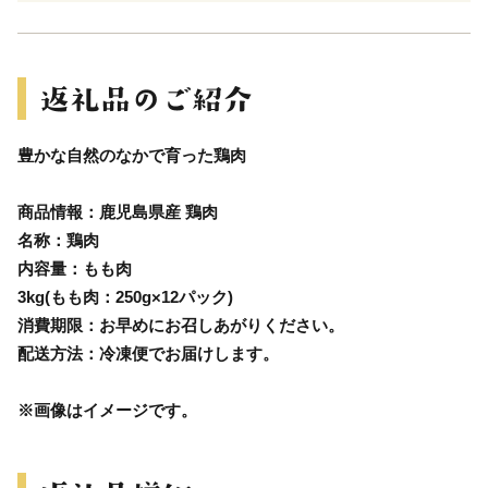
豊かな自然のなかで育った鶏肉
商品情報：鹿児島県産 鶏肉
名称：鶏肉
内容量：もも肉
3kg(もも肉：250g×12パック)
消費期限：お早めにお召しあがりください。
配送方法：冷凍便でお届けします。
※画像はイメージです。