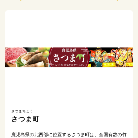
さつまちょう
さつま町
鹿児島県の北西部に位置するさつま町は、全国有数の竹