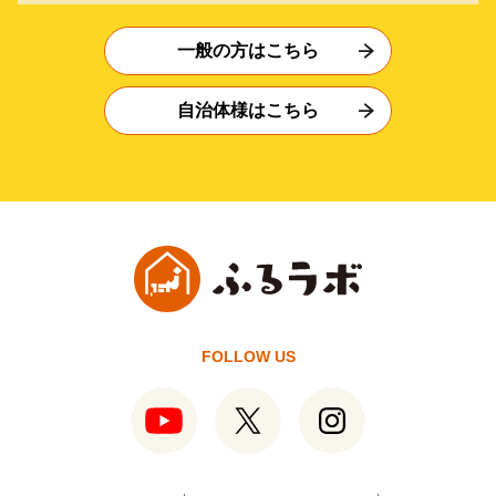
一般の方はこちら
自治体様はこちら
FOLLOW US