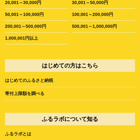
20,001～30,000円
30,001～50,000円
50,001～100,000円
100,001～200,000円
200,001～500,000円
500,001～1,000,000円
1,000,001円以上
はじめての方はこちら
はじめてのふるさと納税
寄付上限額を調べる
ふるラボについて知る
ふるラボとは