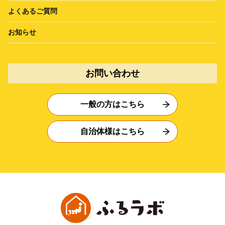
よくあるご質問
お知らせ
お問い合わせ
一般の方はこちら
自治体様はこちら