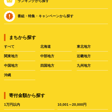
ランキングから探す
番組・特集・キャンペーンから探す
まちから探す
すべて
北海道
東北地方
関東地方
中部地方
近畿地方
中国地方
四国地方
九州地方
沖縄
寄付金額から探す
1万円以内
10,001～20,000円