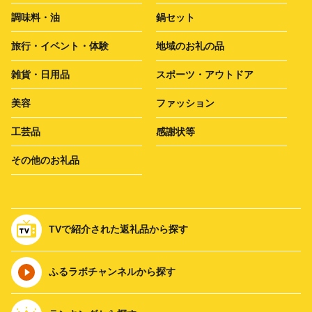
調味料・油
鍋セット
旅行・イベント・体験
地域のお礼の品
雑貨・日用品
スポーツ・アウトドア
美容
ファッション
工芸品
感謝状等
その他のお礼品
TVで紹介された返礼品から探す
ふるラボチャンネルから探す