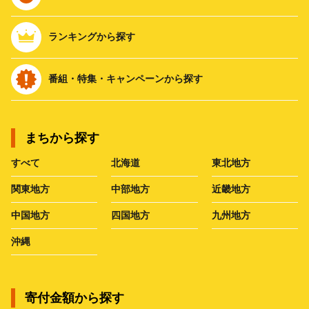
ランキングから探す
番組・特集・キャンペーンから探す
まちから探す
すべて
北海道
東北地方
関東地方
中部地方
近畿地方
中国地方
四国地方
九州地方
沖縄
寄付金額から探す