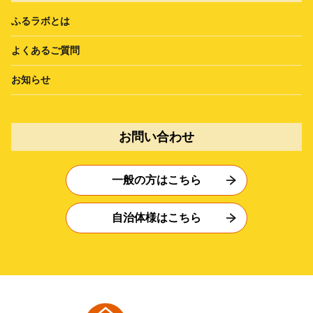
ふるラボとは
よくあるご質問
お知らせ
お問い合わせ
一般の方はこちら
自治体様はこちら