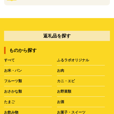
返礼品を探す
ものから探す
すべて
ふるラボオリジナル
お米・パン
お肉
フルーツ類
カニ・エビ
おさかな類
お野菜類
たまご
お酒
お飲み物
お菓子・スイーツ