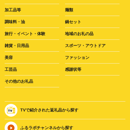
加工品等
麺類
調味料・油
鍋セット
旅行・イベント・体験
地域のお礼の品
雑貨・日用品
スポーツ・アウトドア
美容
ファッション
工芸品
感謝状等
その他のお礼品
TVで紹介された返礼品から探す
ふるラボチャンネルから探す