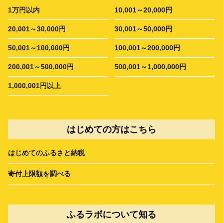
1万円以内
10,001～20,000円
20,001～30,000円
30,001～50,000円
50,001～100,000円
100,001～200,000円
200,001～500,000円
500,001～1,000,000円
1,000,001円以上
はじめての方はこちら
はじめてのふるさと納税
寄付上限額を調べる
ふるラボについて知る