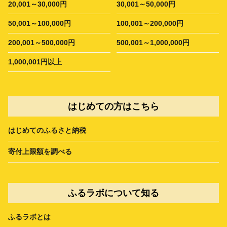
20,001～30,000円
30,001～50,000円
50,001～100,000円
100,001～200,000円
200,001～500,000円
500,001～1,000,000円
1,000,001円以上
はじめての方はこちら
はじめてのふるさと納税
寄付上限額を調べる
ふるラボについて知る
ふるラボとは