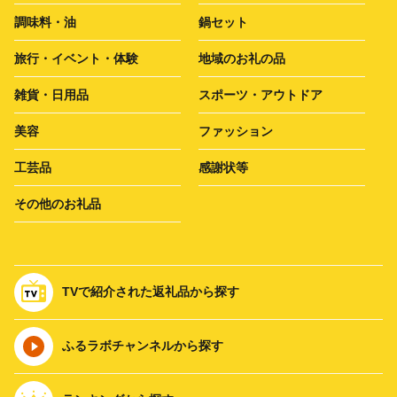
調味料・油
鍋セット
旅行・イベント・体験
地域のお礼の品
雑貨・日用品
スポーツ・アウトドア
美容
ファッション
工芸品
感謝状等
その他のお礼品
TVで紹介された返礼品から探す
ふるラボチャンネルから探す