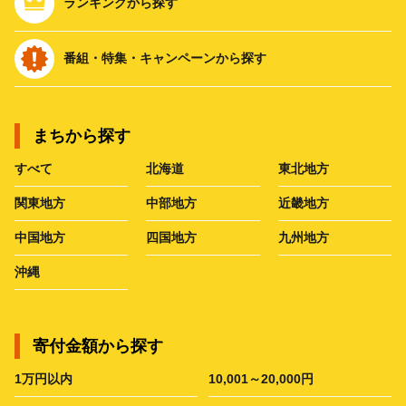
ランキングから探す
番組・特集・キャンペーンから探す
まちから探す
すべて
北海道
東北地方
関東地方
中部地方
近畿地方
中国地方
四国地方
九州地方
沖縄
寄付金額から探す
1万円以内
10,001～20,000円