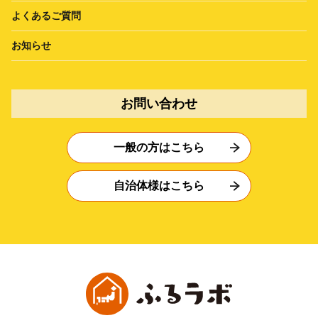
よくあるご質問
お知らせ
お問い合わせ
一般の方はこちら
自治体様はこちら