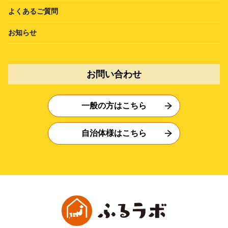
よくあるご質問
お知らせ
お問い合わせ
一般の方はこちら
自治体様はこちら