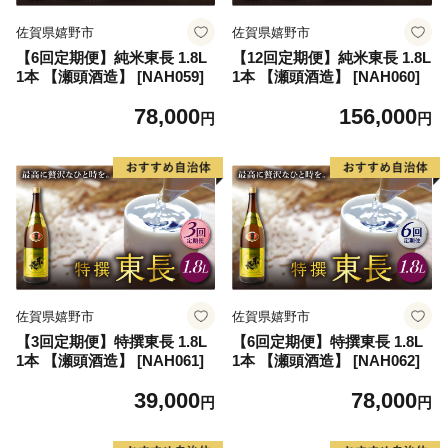
佐賀県嬉野市
佐賀県嬉野市
【6回定期便】純米東長 1.8L
【12回定期便】純米東長 1.8L
1本 【瀬頭酒造】 [NAH059]
1本 【瀬頭酒造】 [NAH060]
78,000
156,000
円
円
佐賀県嬉野市
佐賀県嬉野市
【3回定期便】特撰東長 1.8L
【6回定期便】特撰東長 1.8L
1本 【瀬頭酒造】 [NAH061]
1本 【瀬頭酒造】 [NAH062]
39,000
78,000
円
円