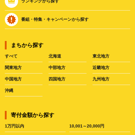
ランキングから探す
番組・特集・キャンペーンから探す
まちから探す
すべて
北海道
東北地方
関東地方
中部地方
近畿地方
中国地方
四国地方
九州地方
沖縄
寄付金額から探す
1万円以内
10,001～20,000円