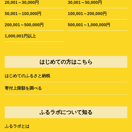
20,001～30,000円
30,001～50,000円
50,001～100,000円
100,001～200,000円
200,001～500,000円
500,001～1,000,000円
1,000,001円以上
はじめての方はこちら
はじめてのふるさと納税
寄付上限額を調べる
ふるラボについて知る
ふるラボとは