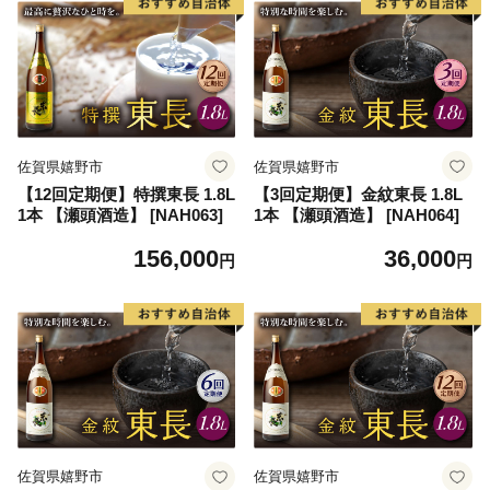
佐賀県嬉野市
佐賀県嬉野市
【12回定期便】特撰東長 1.8L
【3回定期便】金紋東長 1.8L
1本 【瀬頭酒造】 [NAH063]
1本 【瀬頭酒造】 [NAH064]
156,000
36,000
円
円
佐賀県嬉野市
佐賀県嬉野市