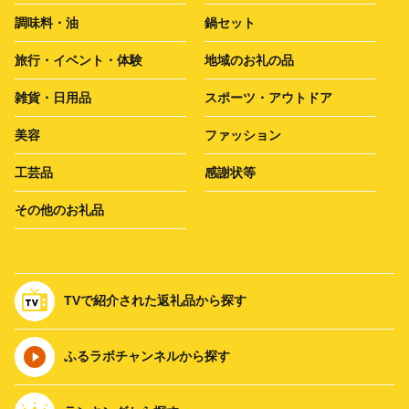
調味料・油
鍋セット
旅行・イベント・体験
地域のお礼の品
雑貨・日用品
スポーツ・アウトドア
美容
ファッション
工芸品
感謝状等
その他のお礼品
TVで紹介された返礼品から探す
ふるラボチャンネルから探す