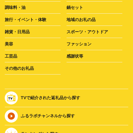
調味料・油
鍋セット
旅行・イベント・体験
地域のお礼の品
雑貨・日用品
スポーツ・アウトドア
美容
ファッション
工芸品
感謝状等
その他のお礼品
TVで紹介された返礼品から探す
ふるラボチャンネルから探す