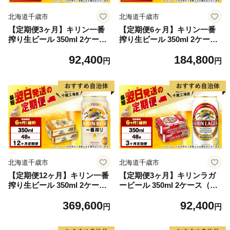
北海道千歳市
北海道千歳市
【定期便3ヶ月】キリン一番
【定期便6ヶ月】キリン一番
搾り生ビール 350ml 2ケース
搾り生ビール 350ml 2ケース
（48本）＜北海道千歳工場産
（48本）＜北海道千歳工場産
92,400
184,800
＞
＞
円
円
北海道千歳市
北海道千歳市
【定期便12ヶ月】キリン一番
【定期便3ヶ月】キリンラガ
搾り生ビール 350ml 2ケース
ービール 350ml 2ケース（48
（48本）＜北海道千歳工場産
本）＜北海道千歳工場産＞
369,600
92,400
＞
円
円