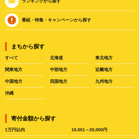
ランキングから探す
番組・特集・キャンペーンから探す
まちから探す
すべて
北海道
東北地方
関東地方
中部地方
近畿地方
中国地方
四国地方
九州地方
沖縄
寄付金額から探す
1万円以内
10,001～20,000円