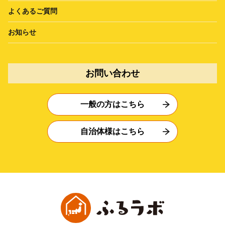
よくあるご質問
お知らせ
お問い合わせ
一般の方はこちら
自治体様はこちら