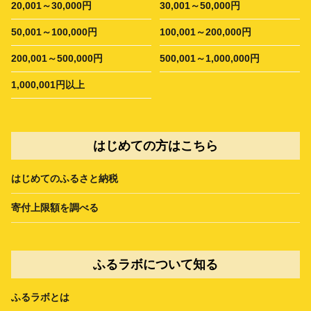
20,001～30,000円
30,001～50,000円
50,001～100,000円
100,001～200,000円
200,001～500,000円
500,001～1,000,000円
1,000,001円以上
はじめての方はこちら
はじめてのふるさと納税
寄付上限額を調べる
ふるラボについて知る
ふるラボとは