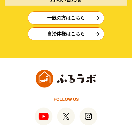
一般の方はこちら
自治体様はこちら
FOLLOW US