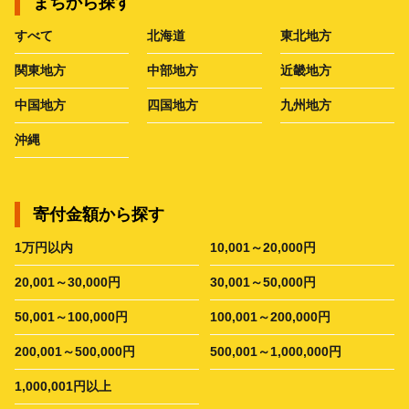
まちから探す
すべて
北海道
東北地方
関東地方
中部地方
近畿地方
中国地方
四国地方
九州地方
沖縄
寄付金額から探す
1万円以内
10,001～20,000円
20,001～30,000円
30,001～50,000円
50,001～100,000円
100,001～200,000円
200,001～500,000円
500,001～1,000,000円
1,000,001円以上