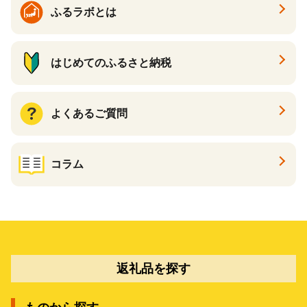
ふるラボとは
はじめてのふるさと納税
よくあるご質問
コラム
返礼品を探す