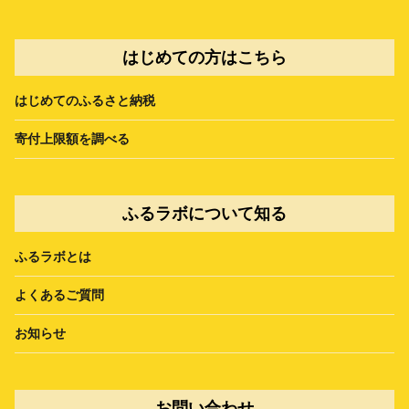
はじめての方はこちら
はじめてのふるさと納税
寄付上限額を調べる
ふるラボについて知る
ふるラボとは
よくあるご質問
お知らせ
お問い合わせ