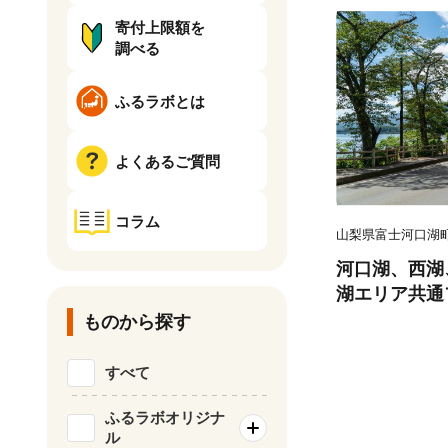
寄付上限額を
調べる
ふるラボとは
よくあるご質問
コラム
山梨県富士河口湖
河口湖、西湖
湖エリア共通
ものから探す
すべて
ふるラボオリジナ
ル