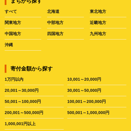
まちから探す
すべて
北海道
東北地方
関東地方
中部地方
近畿地方
中国地方
四国地方
九州地方
沖縄
寄付金額から探す
1万円以内
10,001～20,000円
20,001～30,000円
30,001～50,000円
50,001～100,000円
100,001～200,000円
200,001～500,000円
500,001～1,000,000円
1,000,001円以上