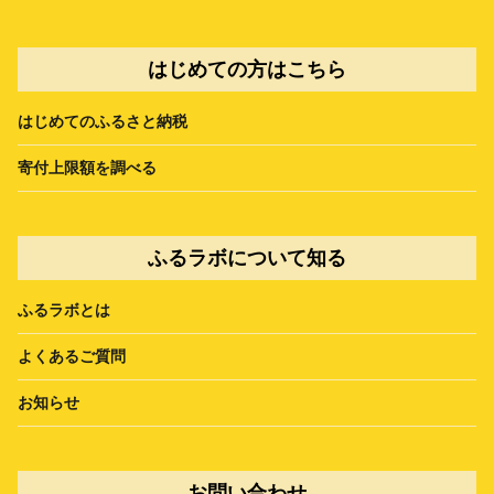
はじめての方はこちら
はじめてのふるさと納税
寄付上限額を調べる
ふるラボについて知る
ふるラボとは
よくあるご質問
お知らせ
お問い合わせ