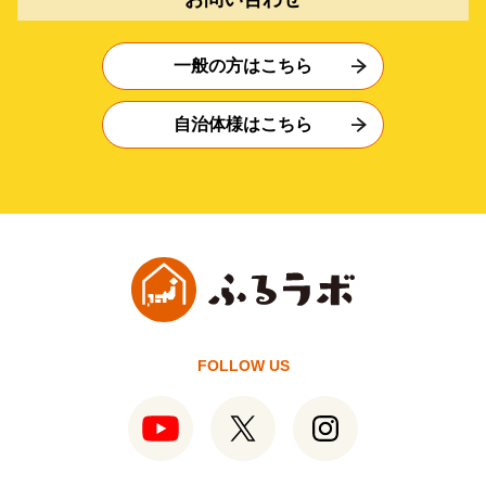
一般の方はこちら
自治体様はこちら
FOLLOW US