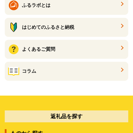
ふるラボとは
はじめてのふるさと納税
よくあるご質問
コラム
返礼品を探す