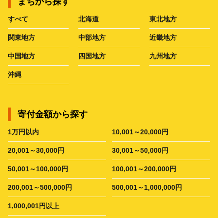
まちから探す
すべて
北海道
東北地方
関東地方
中部地方
近畿地方
中国地方
四国地方
九州地方
沖縄
寄付金額から探す
1万円以内
10,001～20,000円
20,001～30,000円
30,001～50,000円
50,001～100,000円
100,001～200,000円
200,001～500,000円
500,001～1,000,000円
1,000,001円以上