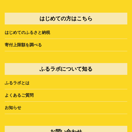
はじめての方はこちら
はじめてのふるさと納税
寄付上限額を調べる
ふるラボについて知る
ふるラボとは
よくあるご質問
お知らせ
お問い合わせ