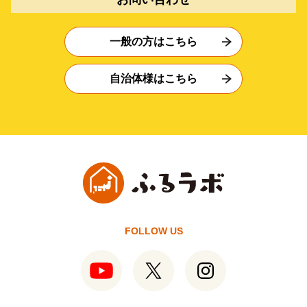
一般の方はこちら
自治体様はこちら
FOLLOW US