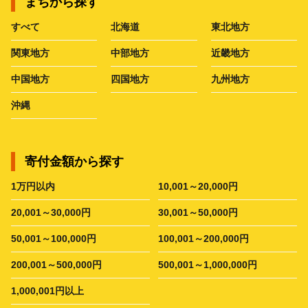
まちから探す
すべて
北海道
東北地方
関東地方
中部地方
近畿地方
中国地方
四国地方
九州地方
沖縄
寄付金額から探す
1万円以内
10,001～20,000円
20,001～30,000円
30,001～50,000円
50,001～100,000円
100,001～200,000円
200,001～500,000円
500,001～1,000,000円
1,000,001円以上