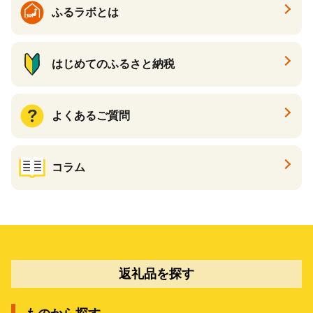
ふるラボとは
はじめてのふるさと納税
よくあるご質問
コラム
返礼品を探す