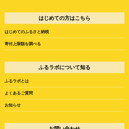
はじめての方はこちら
はじめてのふるさと納税
寄付上限額を調べる
ふるラボについて知る
ふるラボとは
よくあるご質問
お知らせ
お問い合わせ