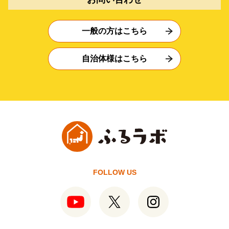
一般の方はこちら
自治体様はこちら
FOLLOW US