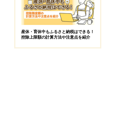
産休・育休中もふるさと納税はできる！
控除上限額の計算方法や注意点を紹介