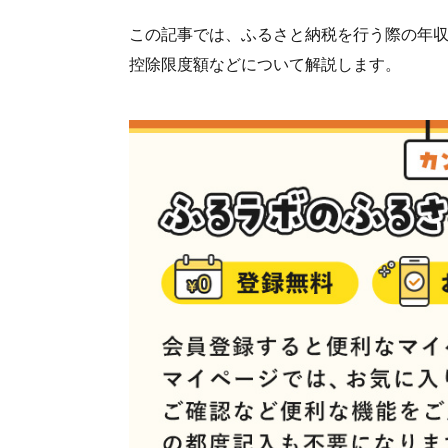
この記事では、ふるさと納税を行う際の年
控除限度額などについて解説します。