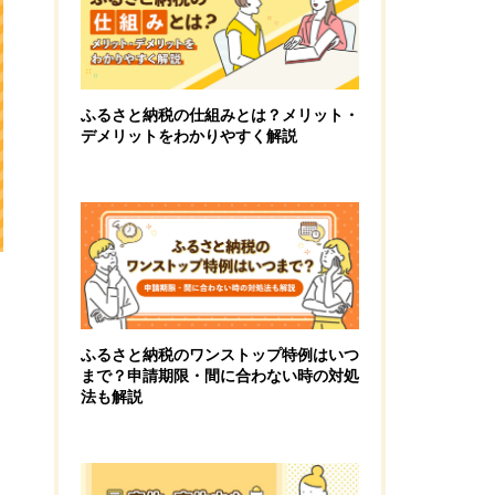
ふるさと納税の仕組みとは？メリット・
デメリットをわかりやすく解説
ふるさと納税のワンストップ特例はいつ
まで？申請期限・間に合わない時の対処
法も解説