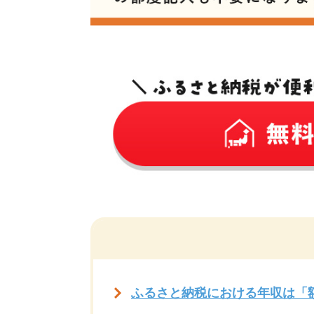
ふるさと納税における年収は「