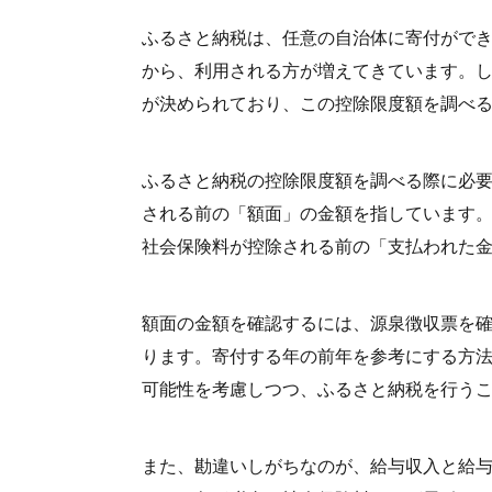
ふるさと納税は、任意の自治体に寄付がで
から、利用される方が増えてきています。
が決められており、この控除限度額を調べ
ふるさと納税の控除限度額を調べる際に必
される前の「額面」の金額を指しています
社会保険料が控除される前の「支払われた
額面の金額を確認するには、源泉徴収票を
ります。寄付する年の前年を参考にする方
可能性を考慮しつつ、ふるさと納税を行う
また、勘違いしがちなのが、給与収入と給