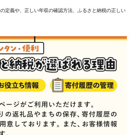
収の定義や、正しい年収の確認方法、ふるさと納税の正しい