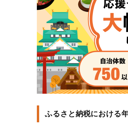
ふるさと納税における