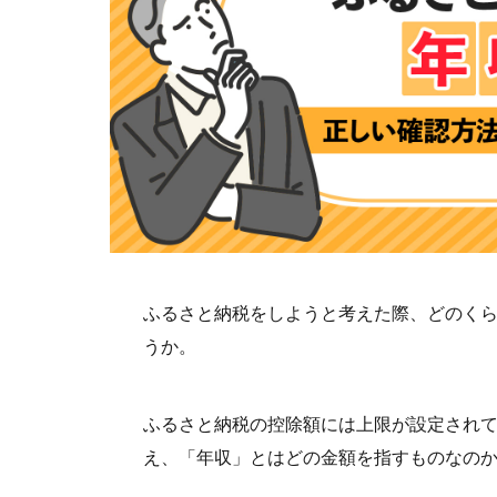
ふるさと納税をしようと考えた際、どのく
うか。
ふるさと納税の控除額には上限が設定され
え、「年収」とはどの金額を指すものなの