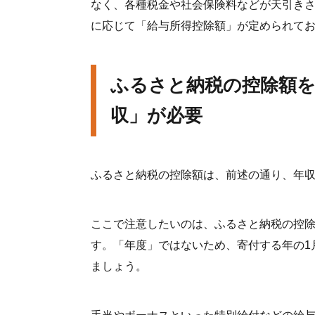
なく、各種税金や社会保険料などが天引き
に応じて「給与所得控除額」が定められて
ふるさと納税の控除額
収」が必要
ふるさと納税の控除額は、前述の通り、年
ここで注意したいのは、ふるさと納税の控
す。「年度」ではないため、寄付する年の1
ましょう。