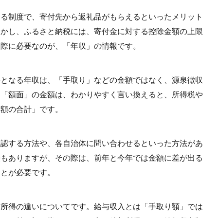
きる制度で、寄付先から返礼品がもらえるといったメリット
しかし、ふるさと納税には、寄付金に対する控除金額の上限
る際に必要なのが、「年収」の情報です。
要となる年収は、「手取り」などの金額ではなく、源泉徴収
。「額面」の金額は、わかりやすく言い換えると、所得税や
金額の合計」です。
確認する方法や、各自治体に問い合わせるといった方法があ
法もありますが、その際は、前年と今年では金額に差が出る
ことが必要です。
与所得の違いについてです。給与収入とは「手取り額」では