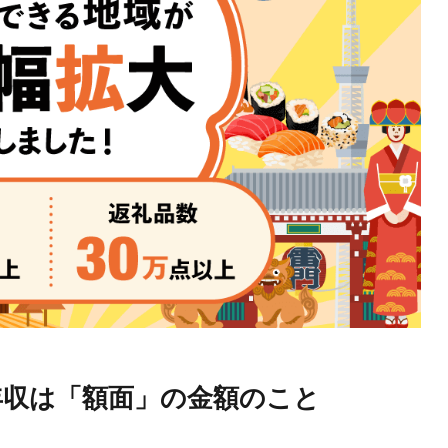
年収は「額面」の金額のこと