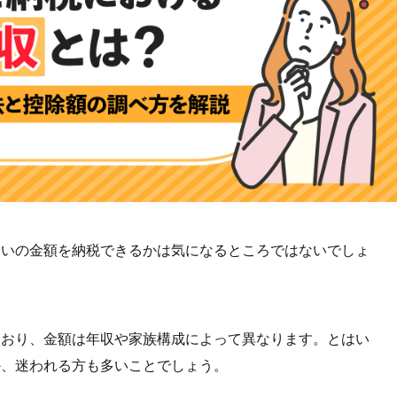
らいの金額を納税できるかは気になるところではないでしょ
ており、金額は年収や家族構成によって異なります。とはい
か、迷われる方も多いことでしょう。