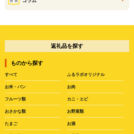
コラム
返礼品を探す
ものから探す
すべて
ふるラボオリジナル
お米・パン
お肉
フルーツ類
カニ・エビ
おさかな類
お野菜類
たまご
お酒