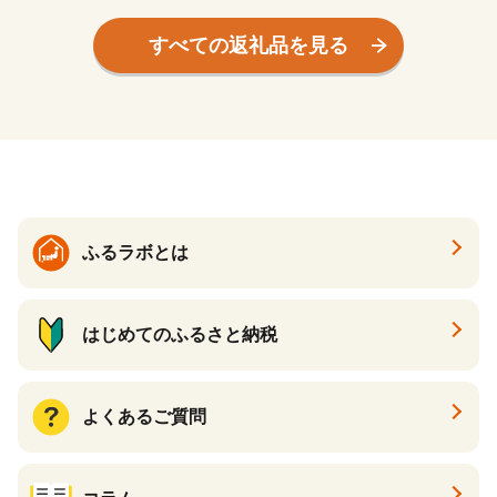
すべての返礼品を見る
ふるラボとは
はじめてのふるさと納税
よくあるご質問