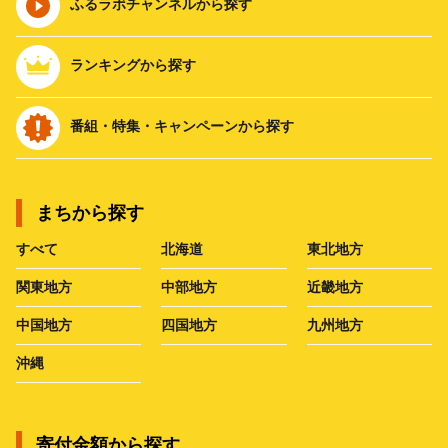
ふるラボチャンネルから探す
ランキングから探す
番組・特集・キャンペーンから探す
まちから探す
すべて
北海道
東北地方
関東地方
中部地方
近畿地方
中国地方
四国地方
九州地方
沖縄
寄付金額から探す