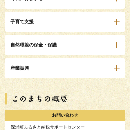
子育て支援
自然環境の保全・保護
産業振興
お問い合わせ
深浦町ふるさと納税サポートセンター