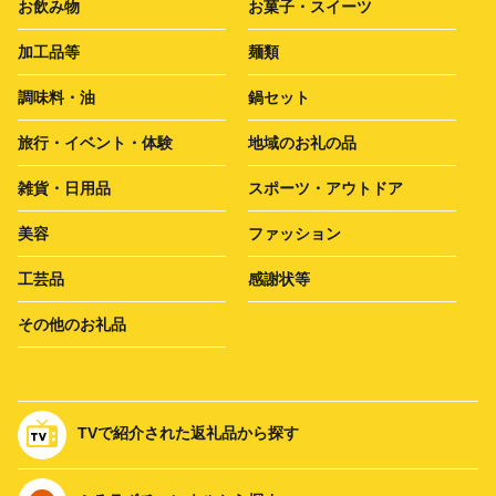
お飲み物
お菓子・スイーツ
加工品等
麺類
調味料・油
鍋セット
旅行・イベント・体験
地域のお礼の品
雑貨・日用品
スポーツ・アウトドア
美容
ファッション
工芸品
感謝状等
その他のお礼品
TVで紹介された返礼品から探す