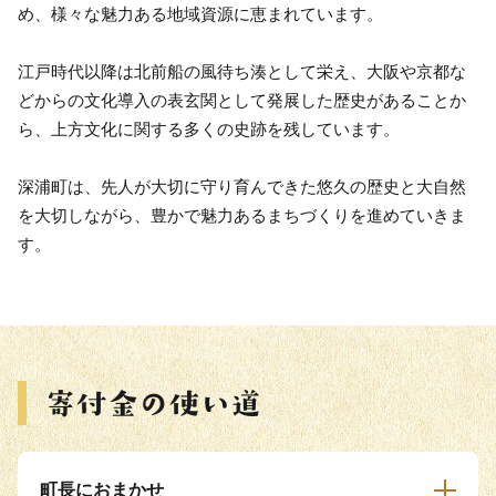
め、様々な魅力ある地域資源に恵まれています。
江戸時代以降は北前船の風待ち湊として栄え、大阪や京都な
どからの文化導入の表玄関として発展した歴史があることか
ら、上方文化に関する多くの史跡を残しています。
深浦町は、先人が大切に守り育んできた悠久の歴史と大自然
を大切しながら、豊かで魅力あるまちづくりを進めていきま
す。
町長におまかせ