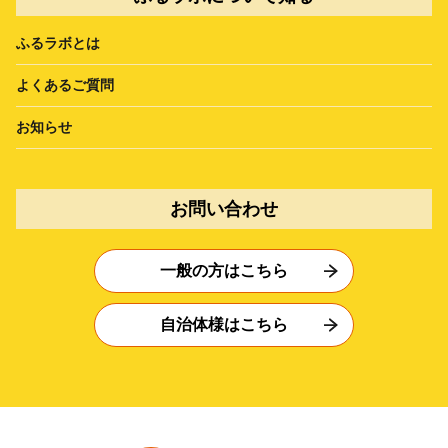
ふるラボとは
よくあるご質問
お知らせ
お問い合わせ
一般の方はこちら
自治体様はこちら