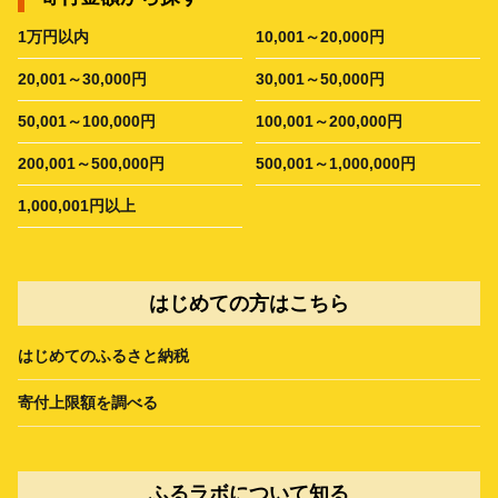
1万円以内
10,001～20,000円
20,001～30,000円
30,001～50,000円
50,001～100,000円
100,001～200,000円
200,001～500,000円
500,001～1,000,000円
1,000,001円以上
はじめての方はこちら
はじめてのふるさと納税
寄付上限額を調べる
ふるラボについて知る