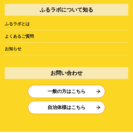
ふるラボについて知る
ふるラボとは
よくあるご質問
お知らせ
お問い合わせ
一般の方はこちら
自治体様はこちら