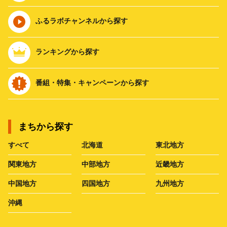
ふるラボチャンネルから探す
ランキングから探す
番組・特集・キャンペーンから探す
まちから探す
すべて
北海道
東北地方
関東地方
中部地方
近畿地方
中国地方
四国地方
九州地方
沖縄