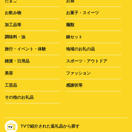
たまご
お酒
お飲み物
お菓子・スイーツ
加工品等
麺類
調味料・油
鍋セット
旅行・イベント・体験
地域のお礼の品
雑貨・日用品
スポーツ・アウトドア
美容
ファッション
工芸品
感謝状等
その他のお礼品
TVで紹介された返礼品から探す