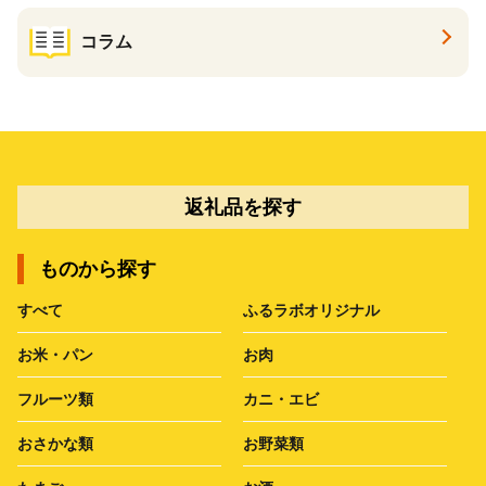
コラム
返礼品を探す
ものから探す
すべて
ふるラボオリジナル
お米・パン
お肉
フルーツ類
カニ・エビ
おさかな類
お野菜類