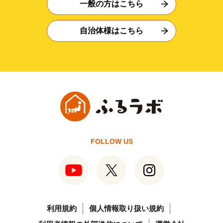
一般の方はこちら
自治体様はこちら
FOLLOW US
利用規約
個人情報取り扱い規約