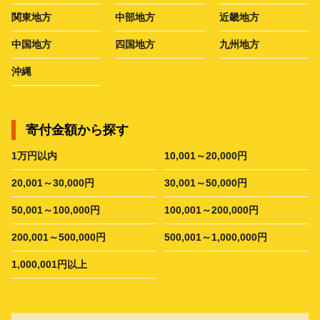
関東地方
中部地方
近畿地方
中国地方
四国地方
九州地方
沖縄
寄付金額から探す
1万円以内
10,001～20,000円
20,001～30,000円
30,001～50,000円
50,001～100,000円
100,001～200,000円
200,001～500,000円
500,001～1,000,000円
1,000,001円以上