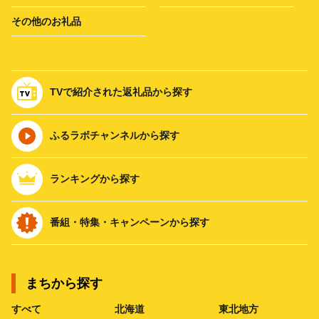
その他のお礼品
TVで紹介された返礼品から探す
ふるラボチャンネルから探す
ランキングから探す
番組・特集・キャンペーンから探す
まちから探す
すべて
北海道
東北地方