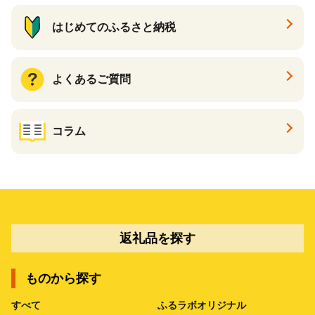
はじめてのふるさと納税
よくあるご質問
コラム
返礼品を探す
ものから探す
すべて
ふるラボオリジナル