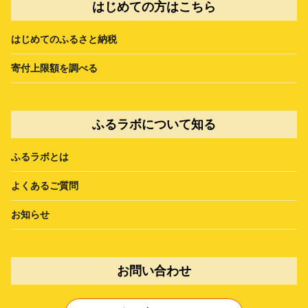
はじめての方はこちら
はじめてのふるさと納税
寄付上限額を調べる
ふるラボについて知る
ふるラボとは
よくあるご質問
お知らせ
お問い合わせ