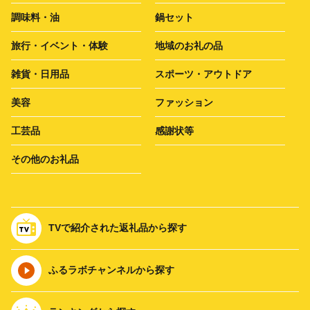
調味料・油
鍋セット
旅行・イベント・体験
地域のお礼の品
雑貨・日用品
スポーツ・アウトドア
美容
ファッション
工芸品
感謝状等
その他のお礼品
TVで紹介された返礼品から探す
ふるラボチャンネルから探す