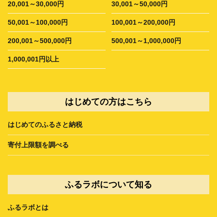
20,001～30,000円
30,001～50,000円
50,001～100,000円
100,001～200,000円
200,001～500,000円
500,001～1,000,000円
1,000,001円以上
はじめての方はこちら
はじめてのふるさと納税
寄付上限額を調べる
ふるラボについて知る
ふるラボとは