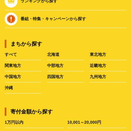
ランキングから探す
番組・特集・キャンペーンから探す
まちから探す
すべて
北海道
東北地方
関東地方
中部地方
近畿地方
中国地方
四国地方
九州地方
沖縄
寄付金額から探す
1万円以内
10,001～20,000円