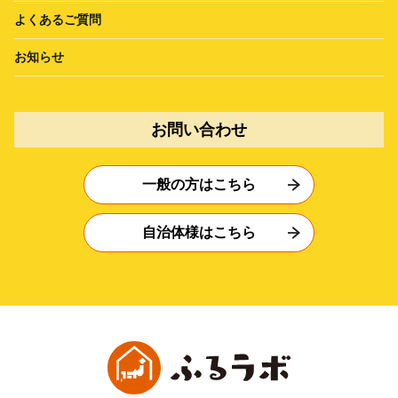
よくあるご質問
お知らせ
お問い合わせ
一般の方はこちら
自治体様はこちら