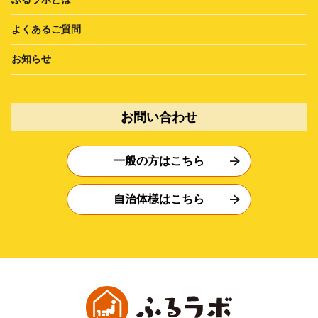
よくあるご質問
お知らせ
お問い合わせ
一般の方はこちら
自治体様はこちら