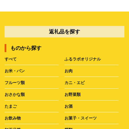
返礼品を探す
ものから探す
すべて
ふるラボオリジナル
お米・パン
お肉
フルーツ類
カニ・エビ
おさかな類
お野菜類
たまご
お酒
お飲み物
お菓子・スイーツ