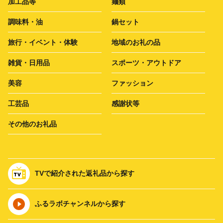
加工品等
麺類
調味料・油
鍋セット
旅行・イベント・体験
地域のお礼の品
雑貨・日用品
スポーツ・アウトドア
美容
ファッション
工芸品
感謝状等
その他のお礼品
TVで紹介された返礼品から探す
ふるラボチャンネルから探す