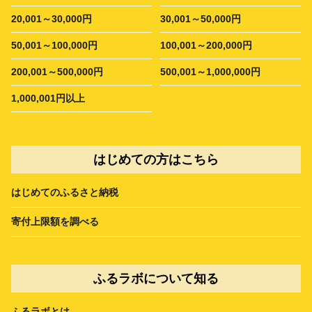
20,001～30,000円
30,001～50,000円
50,001～100,000円
100,001～200,000円
200,001～500,000円
500,001～1,000,000円
1,000,001円以上
はじめての方はこちら
はじめてのふるさと納税
寄付上限額を調べる
ふるラボについて知る
ふるラボとは