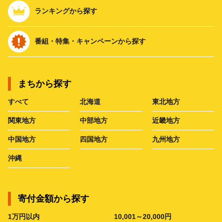
ランキングから探す
番組・特集・キャンペーンから探す
まちから探す
すべて
北海道
東北地方
関東地方
中部地方
近畿地方
中国地方
四国地方
九州地方
沖縄
寄付金額から探す
1万円以内
10,001～20,000円