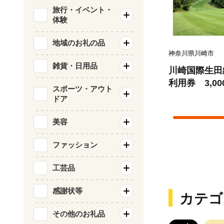
旅行・イベント・
体験
地域のお礼の品
神奈川県川崎市
雑貨・日用品
川崎国際生田
利用券 3,00
スポーツ・アウト
ドア
美容
ファッション
工芸品
感謝状等
カテゴ
その他のお礼品