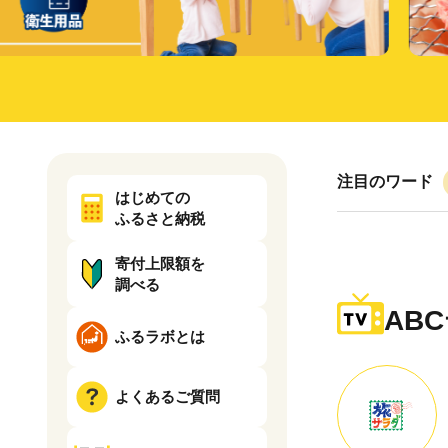
注目のワード
はじめての
ふるさと納税
寄付上限額を
調べる
AB
ふるラボとは
よくあるご質問