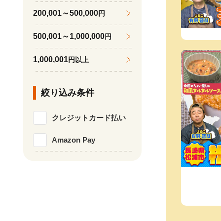
200,001～500,000
円
500,001～1,000,000
円
1,000,001
円以上
絞り込み条件
クレジットカード払い
Amazon Pay