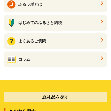
ふるラボとは
はじめてのふるさと納税
よくあるご質問
コラム
返礼品を探す