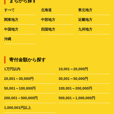
まちから探す
すべて
北海道
東北地方
関東地方
中部地方
近畿地方
中国地方
四国地方
九州地方
沖縄
寄付金額から探す
1万円以内
10,001～20,000円
20,001～30,000円
30,001～50,000円
50,001～100,000円
100,001～200,000円
200,001～500,000円
500,001～1,000,000円
1,000,001円以上