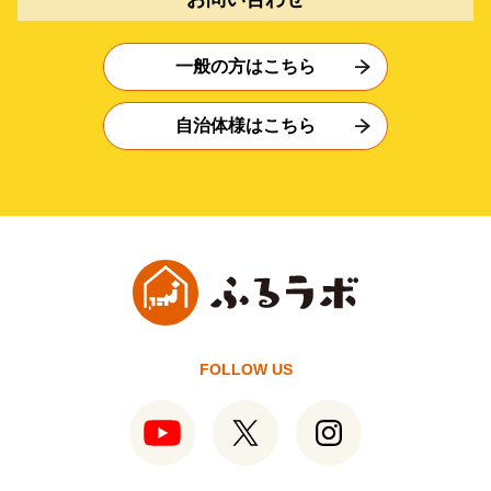
一般の方はこちら
自治体様はこちら
FOLLOW US