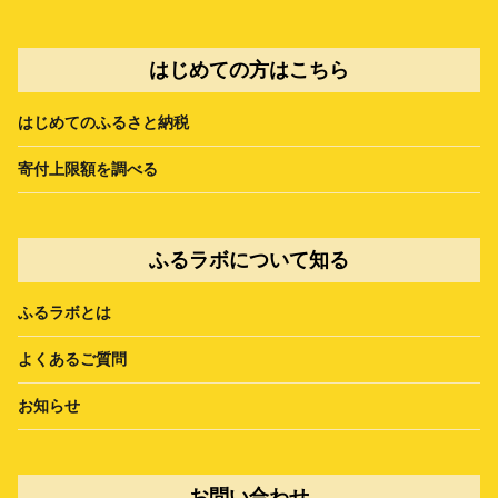
はじめての方はこちら
はじめてのふるさと納税
寄付上限額を調べる
ふるラボについて知る
ふるラボとは
よくあるご質問
お知らせ
お問い合わせ