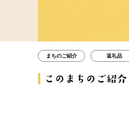
まちのご紹介
返礼品