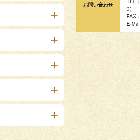
TEL
お問い合わせ
0）
FAX：
E-Mai