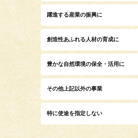
躍進する産業の振興に
創造性あふれる人材の育成に
豊かな自然環境の保全・活用に
その他上記以外の事業
特に使途を指定しない