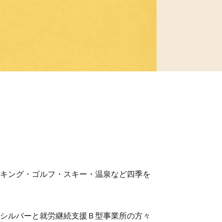
キング・ゴルフ・スキー・温泉など四季を
シルバーと就労継続支援Ｂ型事業所の方々