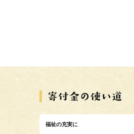
福祉の充実に