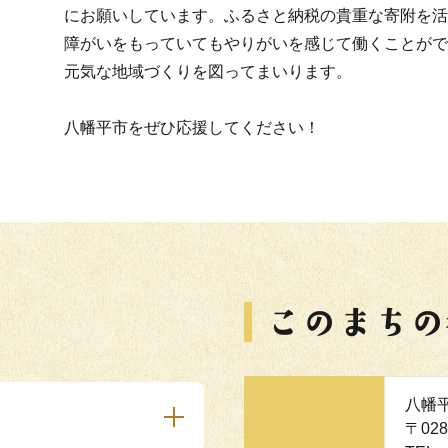
にお願いしています。ふるさと納税の貴重な寄附を活
障がいをもっていてもやりがいを感じて働くことがで
元気な地域づくりを図ってまいります。
八幡平市をぜひ応援してください！
八幡
〒02