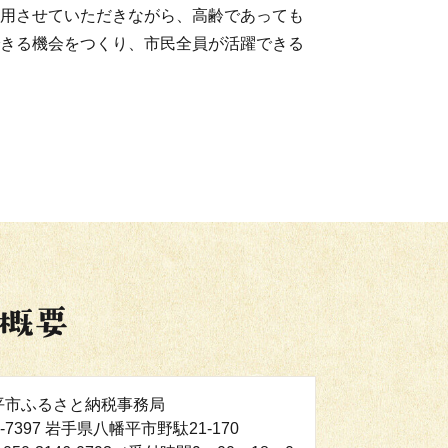
用させていただきながら、高齢であっても
きる機会をつくり、市民全員が活躍できる
平市ふるさと納税事務局
8-7397 岩手県八幡平市野駄21-170