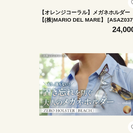
【オレンジコーラル】メガネホルダー
【(株)MARIO DEL MARE】 [ASAZ037
24,00