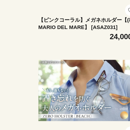
【ピンクコーラル】メガネホルダー【(
MARIO DEL MARE】 [ASAZ031]
24,00