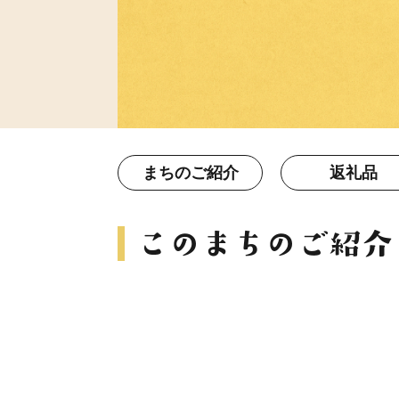
まちのご紹介
返礼品