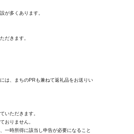
設が多くあります。
ただきます。
には、まちのPRも兼ねて返礼品をお送りい
ていただきます。
ておりません。
、一時所得に該当し申告が必要になること