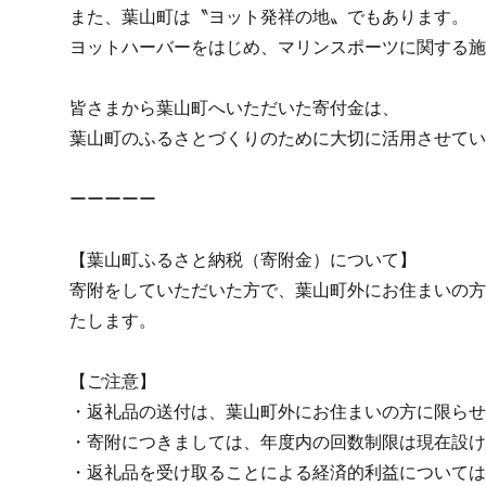
また、葉山町は〝ヨット発祥の地〟でもあります。
ヨットハーバーをはじめ、マリンスポーツに関する施
皆さまから葉山町へいただいた寄付金は、
葉山町のふるさとづくりのために大切に活用させてい
ーーーーー
【葉山町ふるさと納税（寄附金）について】
寄附をしていただいた方で、葉山町外にお住まいの方
たします。
【ご注意】
・返礼品の送付は、葉山町外にお住まいの方に限らせ
・寄附につきましては、年度内の回数制限は現在設け
・返礼品を受け取ることによる経済的利益については