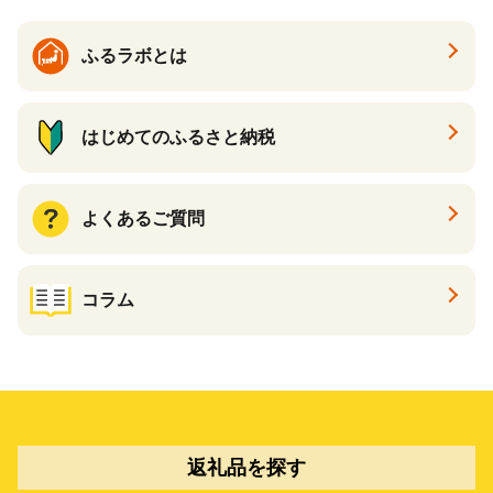
ふるラボとは
はじめてのふるさと納税
よくあるご質問
コラム
返礼品を探す