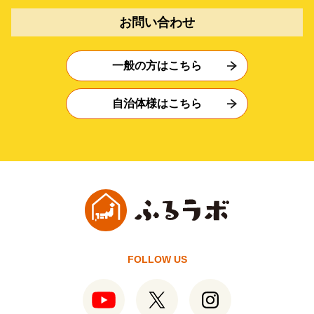
お問い合わせ
一般の方はこちら
自治体様はこちら
FOLLOW US