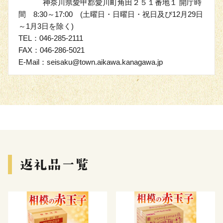
神奈川県愛甲郡愛川町角田２５１番地１ 開庁時
間 8:30～17:00 (土曜日・日曜日・祝日及び12月29日
～1月3日を除く)
TEL：046-285-2111
FAX：046-286-5021
E-Mail：seisaku@town.aikawa.kanagawa.jp