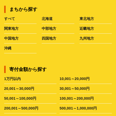
まちから探す
すべて
北海道
東北地方
関東地方
中部地方
近畿地方
中国地方
四国地方
九州地方
沖縄
寄付金額から探す
1万円以内
10,001～20,000円
20,001～30,000円
30,001～50,000円
50,001～100,000円
100,001～200,000円
200,001～500,000円
500,001～1,000,000円