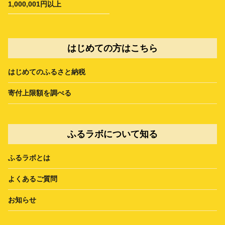
1,000,001円以上
はじめての方はこちら
はじめてのふるさと納税
寄付上限額を調べる
ふるラボについて知る
ふるラボとは
よくあるご質問
お知らせ