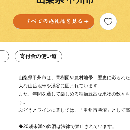
寄付金の使い道
山梨県甲州市は、果樹園や農村地帯、歴史に彩られた
大な山岳地帯や渓谷に囲まれています。
また、年間を通して楽しめる種類豊富な果物の数々を
す。
ぶどうとワインに関しては、「甲州市勝沼」として高
◆20歳未満の飲酒は法律で禁止されています。