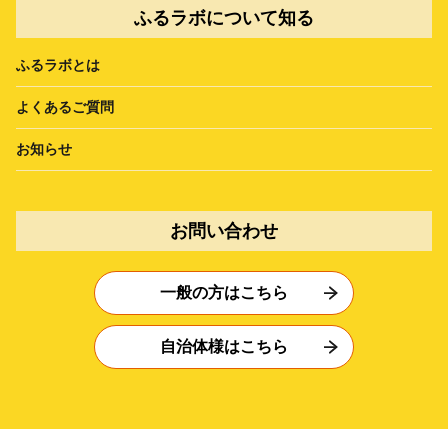
ふるラボについて知る
ふるラボとは
よくあるご質問
お知らせ
お問い合わせ
一般の方はこちら
自治体様はこちら