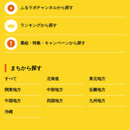
ふるラボチャンネルから探す
ランキングから探す
番組・特集・キャンペーンから探す
まちから探す
すべて
北海道
東北地方
関東地方
中部地方
近畿地方
中国地方
四国地方
九州地方
沖縄