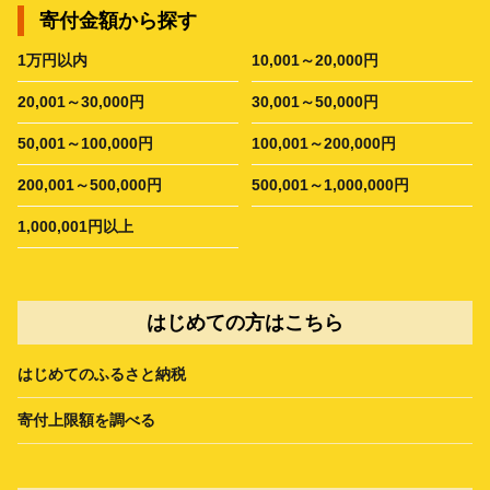
寄付金額から探す
1万円以内
10,001～20,000円
20,001～30,000円
30,001～50,000円
50,001～100,000円
100,001～200,000円
200,001～500,000円
500,001～1,000,000円
1,000,001円以上
はじめての方はこちら
はじめてのふるさと納税
寄付上限額を調べる