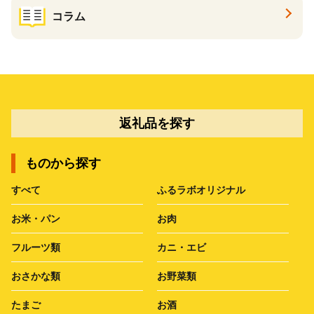
コラム
返礼品を探す
ものから探す
すべて
ふるラボオリジナル
お米・パン
お肉
フルーツ類
カニ・エビ
おさかな類
お野菜類
たまご
お酒