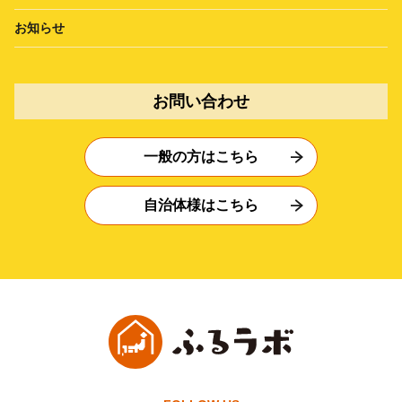
お知らせ
お問い合わせ
一般の方はこちら
自治体様はこちら