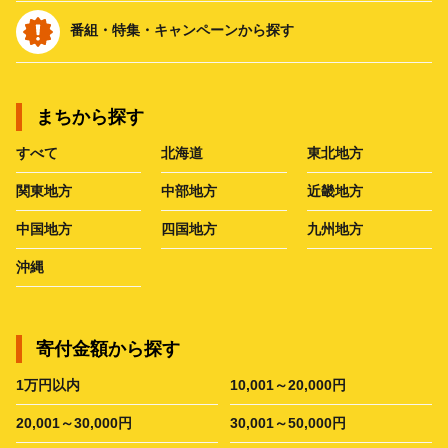
番組・特集・キャンペーンから探す
まちから探す
すべて
北海道
東北地方
関東地方
中部地方
近畿地方
中国地方
四国地方
九州地方
沖縄
寄付金額から探す
1万円以内
10,001～20,000円
20,001～30,000円
30,001～50,000円