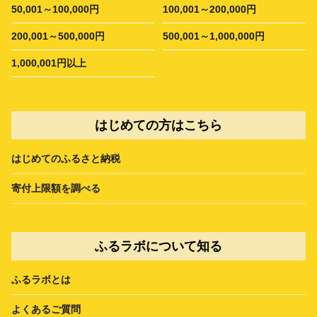
50,001～100,000円
100,001～200,000円
200,001～500,000円
500,001～1,000,000円
1,000,001円以上
はじめての方はこちら
はじめてのふるさと納税
寄付上限額を調べる
ふるラボについて知る
ふるラボとは
よくあるご質問