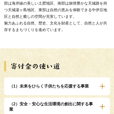
部は海岸線の美しい土肥地区、南部は旅情豊かな天城路を持
つ天城湯ヶ島地区、東部は自然の恵みを体験できる中伊豆地
区と自然と癒しの空間が充実しています。
魅力あふれる自然、歴史、文化を財産として、自然と人が共
存するまちづくりを進めています。
（1）未来をひらく子供たちを応援する事業
（2）安全・安心な生活環境の創出に関する事
業