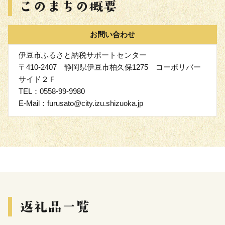
お問い合わせ
伊豆市ふるさと納税サポートセンター
〒410-2407 静岡県伊豆市柏久保1275 コーポリバー
サイド２Ｆ
TEL：0558-99-9980
E-Mail：furusato@city.izu.shizuoka.jp