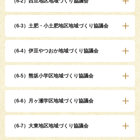
（6-2）西豆地区地域づくり協議会
（6-3）土肥・小土肥地区地域づくり協議会
（6-4）伊豆やつおか地域づくり協議会
（6-5）熊坂小学区地域づくり協議会
（6-6）月ヶ瀬学区地域づくり協議会
（6-7）大東地区地域づくり協議会