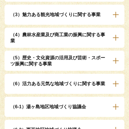
（3）魅力ある観光地域づくりに関する事業
（4）農林水産業及び商工業の振興に関する事
業
（5）歴史・文化資源の活用及び芸術・スポー
ツ振興に関する事業
（6）活力ある元気な地域づくりに関する事業
（6-1）湯ヶ島地区地域づくり協議会