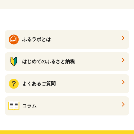
ふるラボとは
はじめてのふるさと納税
よくあるご質問
コラム