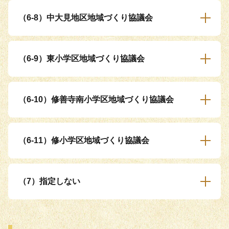
（6-8）中大見地区地域づくり協議会
（6-9）東小学区地域づくり協議会
（6-10）修善寺南小学区地域づくり協議会
（6-11）修小学区地域づくり協議会
（7）指定しない