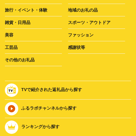
旅行・イベント・体験
地域のお礼の品
雑貨・日用品
スポーツ・アウトドア
美容
ファッション
工芸品
感謝状等
その他のお礼品
TVで紹介された返礼品から探す
ふるラボチャンネルから探す
ランキングから探す