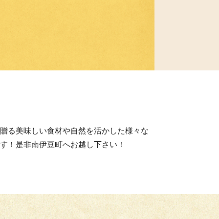
贈る美味しい食材や自然を活かした様々な
す！是非南伊豆町へお越し下さい！