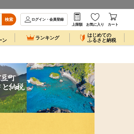
検索
ログイン・会員登録
上限額
お気に入り
カート
はじめての
ランキング
ーン
ふるさと納税