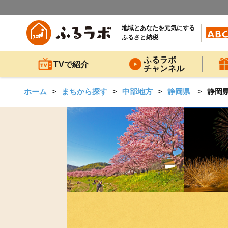
地域とあなたを元気にする
ふるさと納税
ふるラボ
TVで紹介
チャンネル
ホーム
まちから探す
中部地方
静岡県
静岡