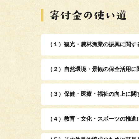
（１）観光・農林漁業の振興に関す
（２）自然環境・景観の保全活用に
（３）保健・医療・福祉の向上に関
（４）教育・文化・スポーツの推進