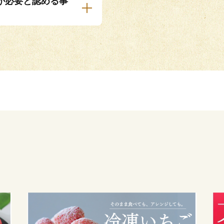
が必要と認める事