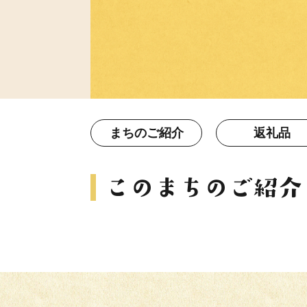
まちのご紹介
返礼品