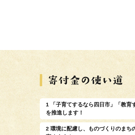
1 「子育てするなら四日市」「教育
を推進します！
2 環境に配慮し、ものづくりのまち