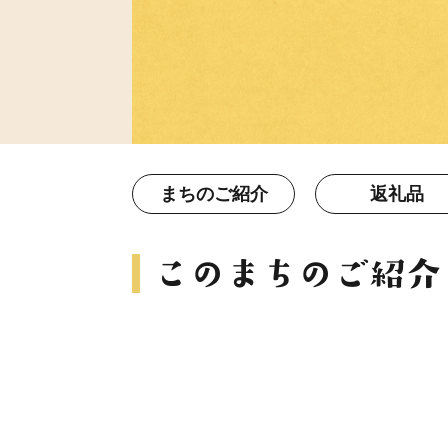
まちのご紹介
返礼品