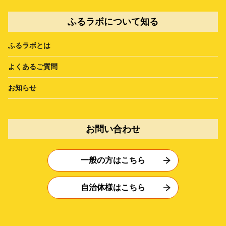
ふるラボについて知る
ふるラボとは
よくあるご質問
お知らせ
お問い合わせ
一般の方はこちら
自治体様はこちら