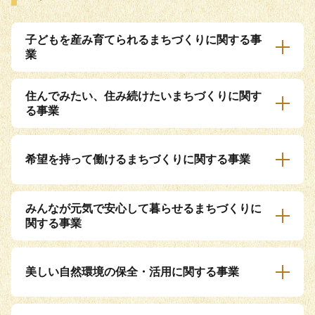
子どもを産み育てられるまちづくりに関する事
業
住んでみたい、住み続けたいまちづくりに関す
る事業
希望を持って働けるまちづくりに関する事業
みんなが元気で安心して暮らせるまちづくりに
関する事業
美しい自然環境の保全・活用に関する事業