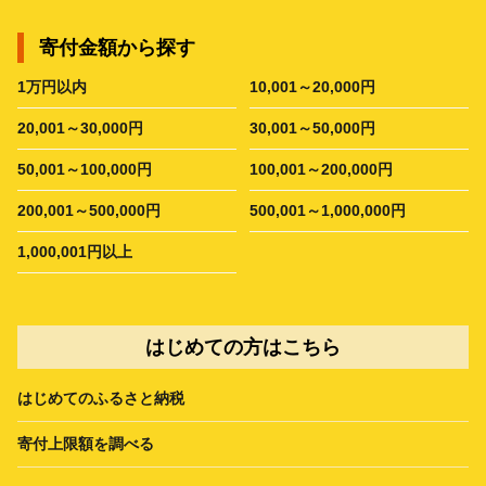
寄付金額から探す
1万円以内
10,001～20,000円
20,001～30,000円
30,001～50,000円
50,001～100,000円
100,001～200,000円
200,001～500,000円
500,001～1,000,000円
1,000,001円以上
はじめての方はこちら
はじめてのふるさと納税
寄付上限額を調べる