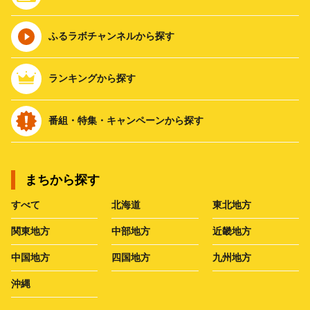
ふるラボチャンネルから探す
ランキングから探す
番組・特集・キャンペーンから探す
まちから探す
すべて
北海道
東北地方
関東地方
中部地方
近畿地方
中国地方
四国地方
九州地方
沖縄