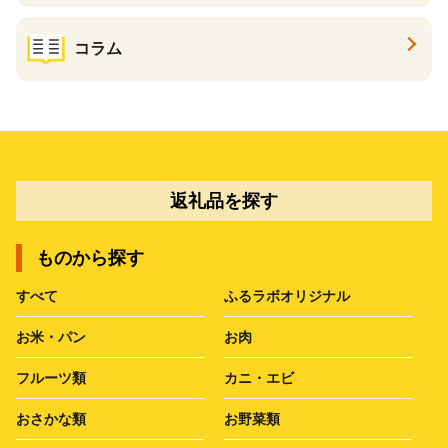
コラム
返礼品を探す
ものから探す
すべて
ふるラボオリジナル
お米・パン
お肉
フルーツ類
カニ・エビ
おさかな類
お野菜類