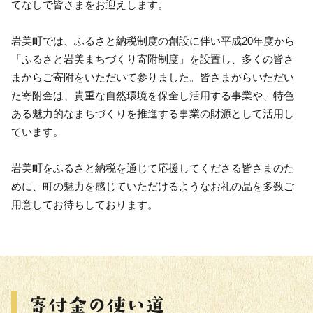
てなしで皆さまをお迎えします。
岩美町では、ふるさと納税制度の創設に伴い平成20年度から
「ふるさと岩美まちづくり寄附制度」を設置し、多くの皆さ
まからご寄附をいただいて参りました。皆さまからいただい
た寄附金は、貴重な自然環境を保全し活用する事業や、特色
ある魅力的なまちづくりを推進する事業の財源として活用し
ています。
岩美町をふるさと納税を通じて応援してくださる皆さまのた
めに、町の魅力を感じていただけるようなお礼の品を多数ご
用意してお待ちしております。