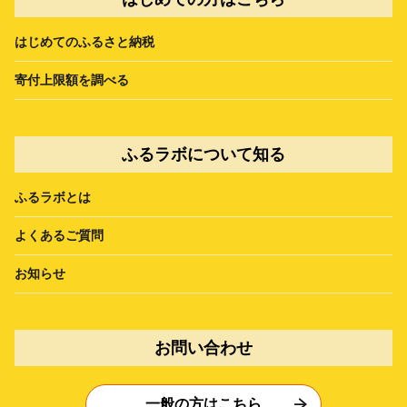
はじめてのふるさと納税
寄付上限額を調べる
ふるラボについて知る
ふるラボとは
よくあるご質問
お知らせ
お問い合わせ
一般の方はこちら