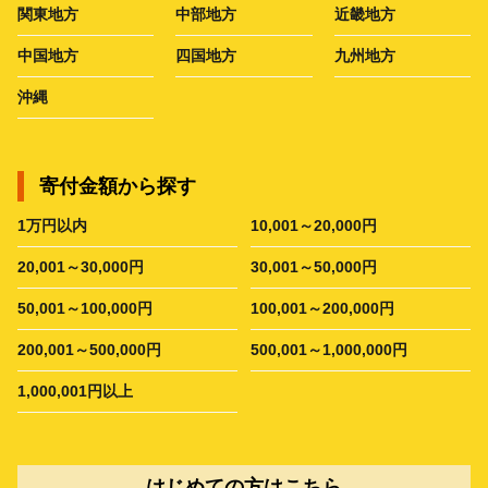
関東地方
中部地方
近畿地方
中国地方
四国地方
九州地方
沖縄
寄付金額から探す
1万円以内
10,001～20,000円
20,001～30,000円
30,001～50,000円
50,001～100,000円
100,001～200,000円
200,001～500,000円
500,001～1,000,000円
1,000,001円以上
はじめての方はこちら