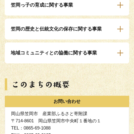
笠岡っ子の育成に関する事業
笠岡の歴史と伝統文化の保存に関する事業
地域コミュニティとの協働に関する事業
お問い合わせ
岡山県笠岡市 産業部ふるさと寄附課
〒714-8601 岡山県笠岡市中央町１番地の１
TEL：0865-69-1088