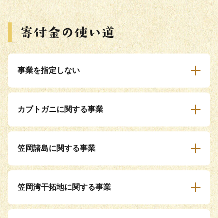
事業を指定しない
カブトガニに関する事業
笠岡諸島に関する事業
笠岡湾干拓地に関する事業