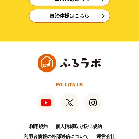
自治体様はこちら
FOLLOW US
利用規約
個人情報取り扱い規約
利用者情報の外部送信について
運営会社