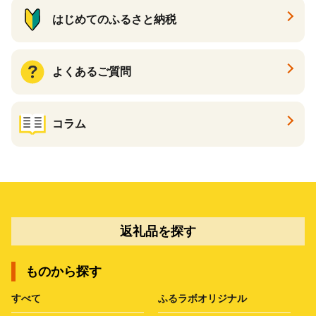
はじめてのふるさと納税
よくあるご質問
コラム
返礼品を探す
ものから探す
すべて
ふるラボオリジナル