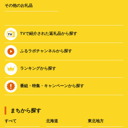
その他のお礼品
TVで紹介された返礼品から探す
ふるラボチャンネルから探す
ランキングから探す
番組・特集・キャンペーンから探す
まちから探す
すべて
北海道
東北地方