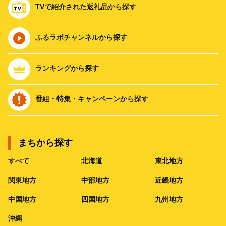
TVで紹介された返礼品から探す
ふるラボチャンネルから探す
ランキングから探す
番組・特集・キャンペーンから探す
まちから探す
すべて
北海道
東北地方
関東地方
中部地方
近畿地方
中国地方
四国地方
九州地方
沖縄