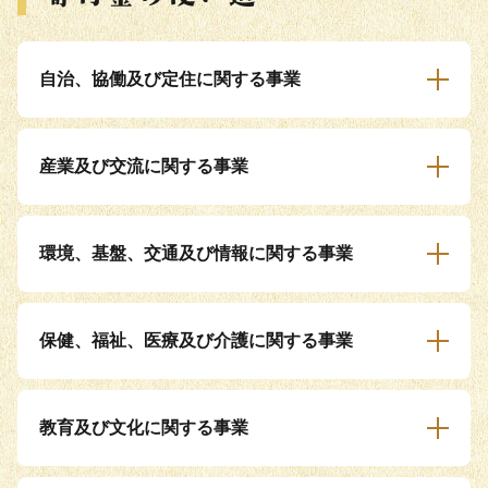
自治、協働及び定住に関する事業
産業及び交流に関する事業
環境、基盤、交通及び情報に関する事業
保健、福祉、医療及び介護に関する事業
教育及び文化に関する事業