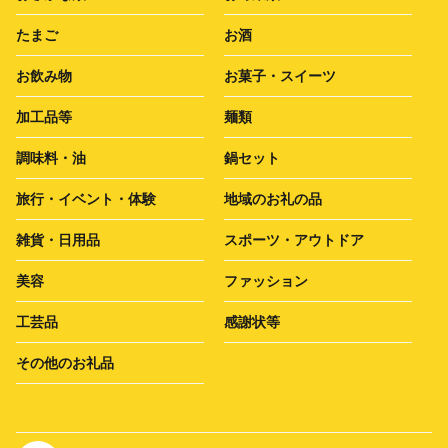
たまご
お酒
お飲み物
お菓子・スイーツ
加工品等
麺類
調味料・油
鍋セット
旅行・イベント・体験
地域のお礼の品
雑貨・日用品
スポーツ・アウトドア
美容
ファッション
工芸品
感謝状等
その他のお礼品