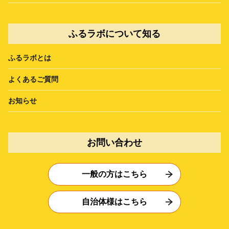
ふるラボについて知る
ふるラボとは
よくあるご質問
お知らせ
お問い合わせ
一般の方はこちら
自治体様はこちら