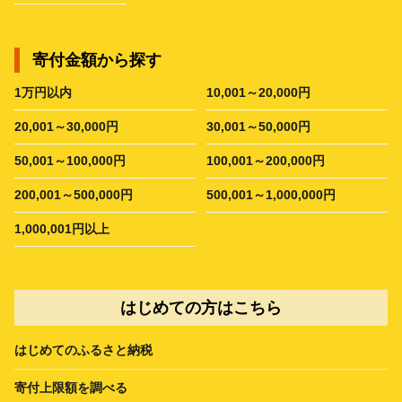
寄付金額から探す
1万円以内
10,001～20,000円
20,001～30,000円
30,001～50,000円
50,001～100,000円
100,001～200,000円
200,001～500,000円
500,001～1,000,000円
1,000,001円以上
はじめての方はこちら
はじめてのふるさと納税
寄付上限額を調べる