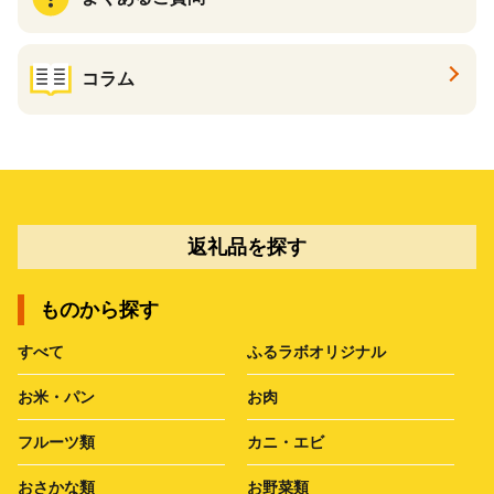
コラム
返礼品を探す
ものから探す
すべて
ふるラボオリジナル
お米・パン
お肉
フルーツ類
カニ・エビ
おさかな類
お野菜類