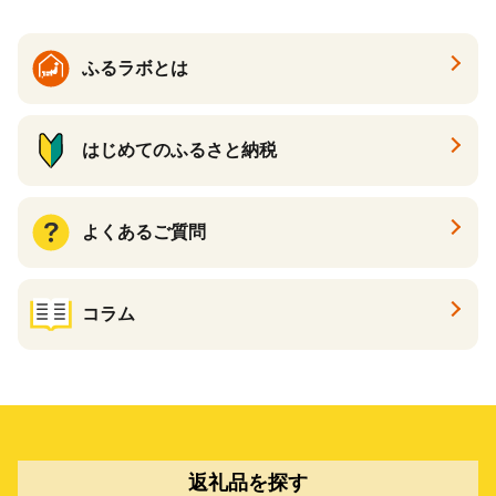
ふるラボとは
はじめてのふるさと納税
よくあるご質問
コラム
返礼品を探す