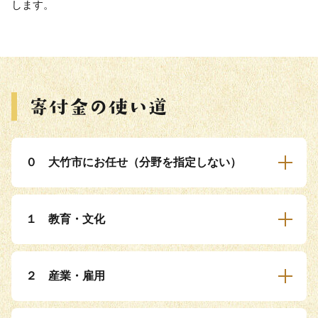
します。
０ 大竹市にお任せ（分野を指定しない）
１ 教育・文化
２ 産業・雇用