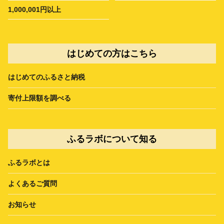
1,000,001円以上
はじめての方はこちら
はじめてのふるさと納税
寄付上限額を調べる
ふるラボについて知る
ふるラボとは
よくあるご質問
お知らせ