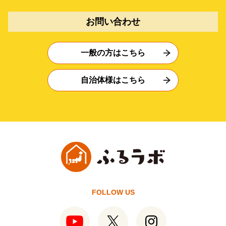
お問い合わせ
一般の方はこちら
自治体様はこちら
FOLLOW US