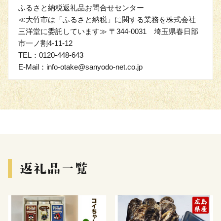
ふるさと納税返礼品お問合せセンター
≪大竹市は「ふるさと納税」に関する業務を株式会社
三洋堂に委託しています≫ 〒344-0031 埼玉県春日部
市一ノ割4-11-12
TEL：0120-448-643
E-Mail：info-otake@sanyodo-net.co.jp