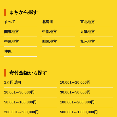
まちから探す
すべて
北海道
東北地方
関東地方
中部地方
近畿地方
中国地方
四国地方
九州地方
沖縄
寄付金額から探す
1万円以内
10,001～20,000円
20,001～30,000円
30,001～50,000円
50,001～100,000円
100,001～200,000円
200,001～500,000円
500,001～1,000,000円