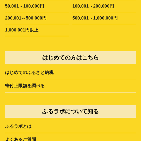
50,001～100,000円
100,001～200,000円
200,001～500,000円
500,001～1,000,000円
1,000,001円以上
はじめての方はこちら
はじめてのふるさと納税
寄付上限額を調べる
ふるラボについて知る
ふるラボとは
よくあるご質問