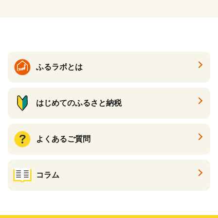
ふるラボとは
はじめてのふるさと納税
よくあるご質問
コラム