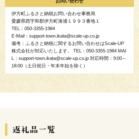
お問い合わせ
伊方町ふるさと納税お問い合わせ事務局
愛媛県西宇和郡伊方町湊浦１９９３番地１
TEL：050-3355-1984
E-Mail：support-town.ikata@scale-up.co.jp
備考：ふるさと納税に関するお問い合わせはScale-UP
株式会社が対応いたします。 TEL：050-3355-1984 MAI
L：support-town.ikata@scale-up.co.jp 対応時間：9:00～
18:00（土日祝日・年末年始を除く）