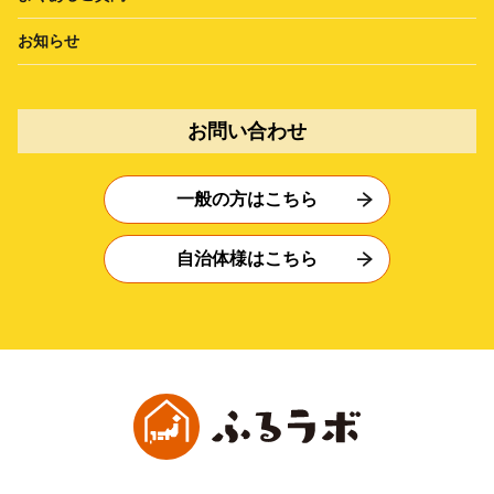
お知らせ
お問い合わせ
一般の方はこちら
自治体様はこちら