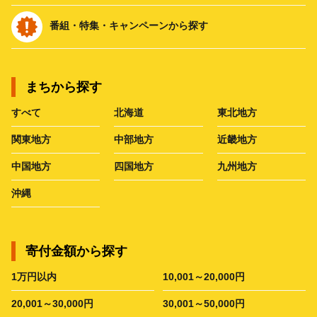
番組・特集・キャンペーンから探す
まちから探す
すべて
北海道
東北地方
関東地方
中部地方
近畿地方
中国地方
四国地方
九州地方
沖縄
寄付金額から探す
1万円以内
10,001～20,000円
20,001～30,000円
30,001～50,000円