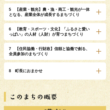
5 【産業・観光】農・漁・商工・観光が一体
となる、産業全体が成長するまちづくり
6 【教育・スポーツ・文化】「ふるさと愛い
っぱい」の人材（人財）が育つまちづくり
7 【住民協働・行財政】信頼と協働で創る、
全員参加のまちづくり
8 町長におまかせ