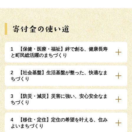
1 【保健・医療・福祉】絆で創る、健康長寿
と町民総活躍のまちづくり
2 【社会基盤】生活基盤が整った、快適なま
ちづくり
3 【防災・減災】災害に強い、安心安全なま
ちづくり
4 【移住・定住】定住の希望を叶える、住み
よいまちづくり