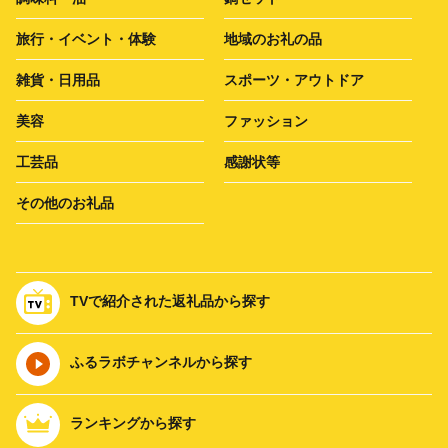
旅行・イベント・体験
地域のお礼の品
雑貨・日用品
スポーツ・アウトドア
美容
ファッション
工芸品
感謝状等
その他のお礼品
TVで紹介された返礼品から探す
ふるラボチャンネルから探す
ランキングから探す