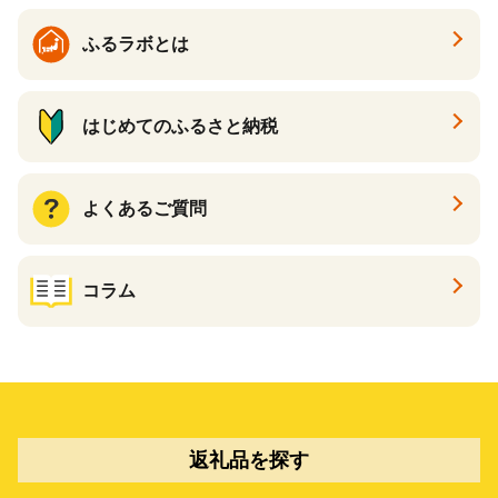
ふるラボとは
はじめてのふるさと納税
よくあるご質問
コラム
返礼品を探す