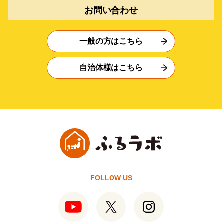
お問い合わせ
一般の方はこちら
自治体様はこちら
FOLLOW US