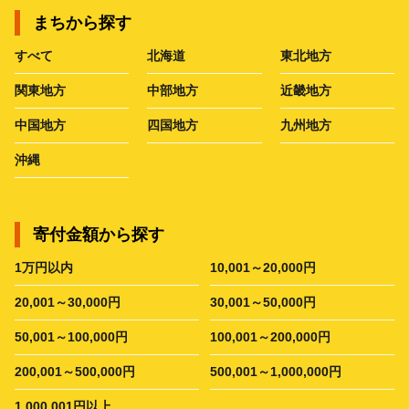
まちから探す
すべて
北海道
東北地方
関東地方
中部地方
近畿地方
中国地方
四国地方
九州地方
沖縄
寄付金額から探す
1万円以内
10,001～20,000円
20,001～30,000円
30,001～50,000円
50,001～100,000円
100,001～200,000円
200,001～500,000円
500,001～1,000,000円
1,000,001円以上