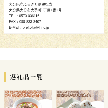
大分県庁ふるさと納税担当
大分県大分市大手町3丁目1番1号
TEL：0570-006116
FAX：099-833-3407
E-Mail：pref.oita@lrinc.jp