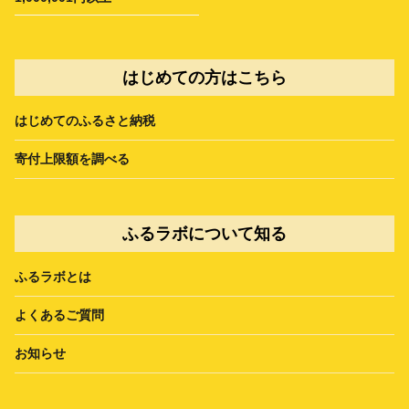
はじめての方はこちら
はじめてのふるさと納税
寄付上限額を調べる
ふるラボについて知る
ふるラボとは
よくあるご質問
お知らせ