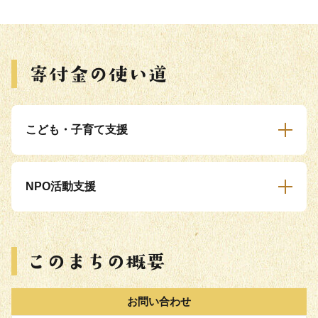
こども・子育て支援
NPO活動支援
お問い合わせ