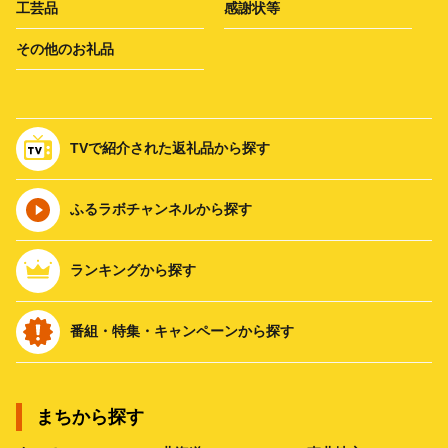
工芸品
感謝状等
その他のお礼品
TVで紹介された返礼品から探す
ふるラボチャンネルから探す
ランキングから探す
番組・特集・キャンペーンから探す
まちから探す