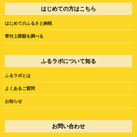
はじめての方はこちら
はじめてのふるさと納税
寄付上限額を調べる
ふるラボについて知る
ふるラボとは
よくあるご質問
お知らせ
お問い合わせ