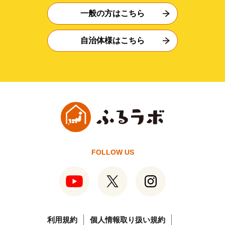
一般の方はこちら
自治体様はこちら
FOLLOW US
利用規約
個人情報取り扱い規約