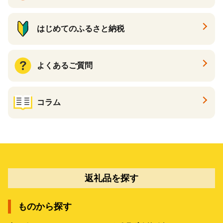
はじめてのふるさと納税
よくあるご質問
コラム
返礼品を探す
ものから探す