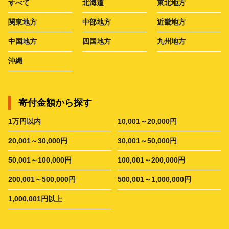
すべて
北海道
東北地方
関東地方
中部地方
近畿地方
中国地方
四国地方
九州地方
沖縄
寄付金額から探す
1万円以内
10,001～20,000円
20,001～30,000円
30,001～50,000円
50,001～100,000円
100,001～200,000円
200,001～500,000円
500,001～1,000,000円
1,000,001円以上