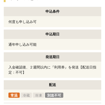
申込条件
何度も申し込み可
申込期日
通年申し込み可能
発送期日
入金確認後、２週間以内に『利用券』を発送【配送日指
定：不可】
配送
常温
冷蔵
冷凍
別送不可