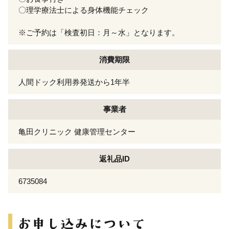
〇理学療法士による身体機能チェック
※ご予約は「検査初日：月～水」となります。
消費期限
人間ドック利用券発送から1年半
事業者
亀田クリニック 健康管理センター
返礼品ID
6735084