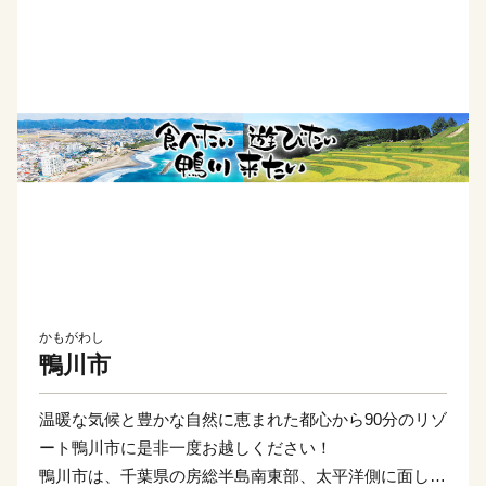
かもがわし
鴨川市
温暖な気候と豊かな自然に恵まれた都心から90分のリゾ
ート鴨川市に是非一度お越しください！
鴨川市は、千葉県の房総半島南東部、太平洋側に面し、