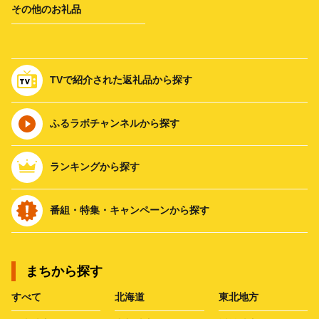
その他のお礼品
TVで紹介された返礼品から探す
ふるラボチャンネルから探す
ランキングから探す
番組・特集・キャンペーンから探す
まちから探す
すべて
北海道
東北地方