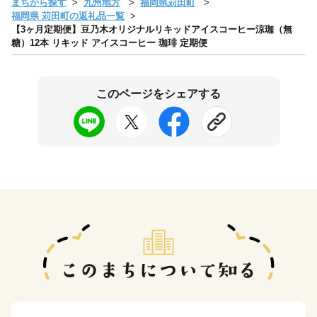
まちから探す
九州地方
福岡県苅田町
福岡県 苅田町の返礼品一覧
【3ヶ月定期便】豆乃木オリジナルリキッドアイスコーヒー涼珈（無
糖）12本 リキッド アイスコーヒー 珈琲 定期便
このページをシェアする