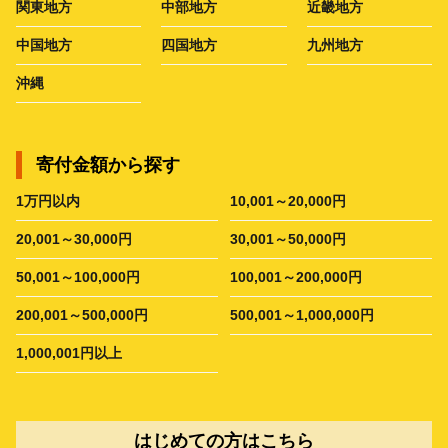
関東地方
中部地方
近畿地方
中国地方
四国地方
九州地方
沖縄
寄付金額から探す
1万円以内
10,001～20,000円
20,001～30,000円
30,001～50,000円
50,001～100,000円
100,001～200,000円
200,001～500,000円
500,001～1,000,000円
1,000,001円以上
はじめての方はこちら