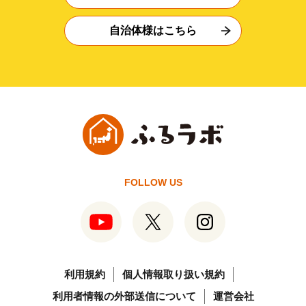
自治体様はこちら
FOLLOW US
利用規約
個人情報取り扱い規約
利用者情報の外部送信について
運営会社