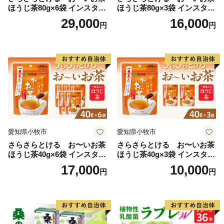
ほうじ茶80g×6袋 インスタン
ほうじ茶80g×3袋 インスタン
トほうじ茶 粉末ほうじ茶 粉
トほうじ茶 粉末ほうじ茶 粉
29,000
16,000
円
円
末茶 おーいお茶 粉末緑茶
末茶 おーいお茶 粉末緑茶
愛知県小牧市
愛知県小牧市
さらさらとける お〜いお茶
さらさらとける お〜いお茶
ほうじ茶40g×6袋 インスタン
ほうじ茶40g×3袋 インスタン
トほうじ茶 粉末ほうじ茶 粉
トほうじ茶 粉末ほうじ茶 粉
17,000
10,000
円
円
末茶 おーいお茶 粉末緑茶
末茶 おーいお茶 粉末緑茶