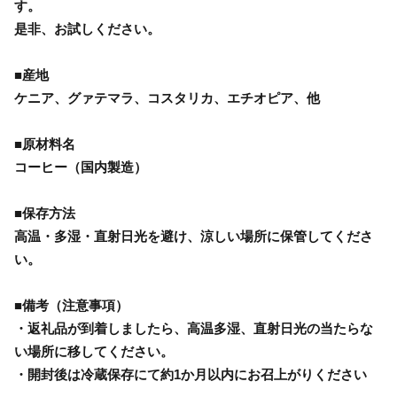
す。
是非、お試しください。
■産地
ケニア、グァテマラ、コスタリカ、エチオピア、他
■原材料名
コーヒー（国内製造）
■保存方法
高温・多湿・直射日光を避け、涼しい場所に保管してくださ
い。
■備考（注意事項）
・返礼品が到着しましたら、高温多湿、直射日光の当たらな
い場所に移してください。
・開封後は冷蔵保存にて約1か月以内にお召上がりください