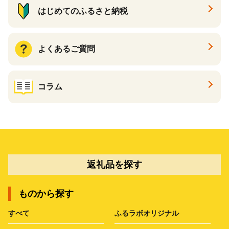
はじめてのふるさと納税
よくあるご質問
コラム
返礼品を探す
ものから探す
すべて
ふるラボオリジナル