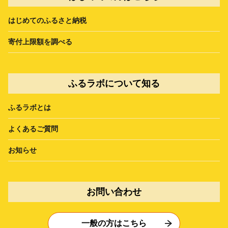
はじめてのふるさと納税
寄付上限額を調べる
ふるラボについて知る
ふるラボとは
よくあるご質問
お知らせ
お問い合わせ
一般の方はこちら