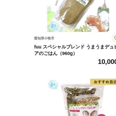
愛知県小牧市
fuu スペシャルブレンド うまうまデュ
アのごはん（960g）
10,00