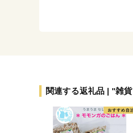
関連する返礼品 | "雑