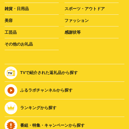
雑貨・日用品
スポーツ・アウトドア
美容
ファッション
工芸品
感謝状等
その他のお礼品
TVで紹介された返礼品から探す
ふるラボチャンネルから探す
ランキングから探す
番組・特集・キャンペーンから探す