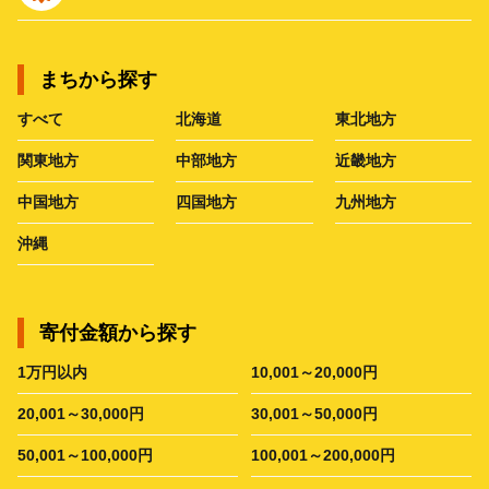
まちから探す
すべて
北海道
東北地方
関東地方
中部地方
近畿地方
中国地方
四国地方
九州地方
沖縄
寄付金額から探す
1万円以内
10,001～20,000円
20,001～30,000円
30,001～50,000円
50,001～100,000円
100,001～200,000円