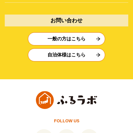
お問い合わせ
一般の方はこちら
自治体様はこちら
FOLLOW US