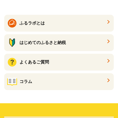
ト カタログギフト あとから
カタログ あとからカタログ
ポイント あとからカタログ
ギフト ふるさと納税 ）
ふるラボとは
はじめてのふるさと納税
よくあるご質問
コラム