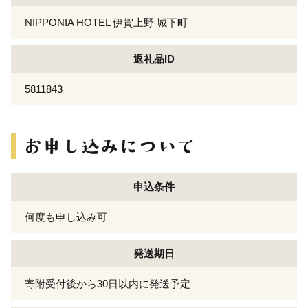
NIPPONIA HOTEL 伊賀上野 城下町
返礼品ID
5811843
申込条件
何度も申し込み可
発送期日
寄附受付後から30日以内に発送予定