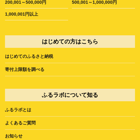
200,001～500,000円
500,001～1,000,000円
1,000,001円以上
はじめての方はこちら
はじめてのふるさと納税
寄付上限額を調べる
ふるラボについて知る
ふるラボとは
よくあるご質問
お知らせ