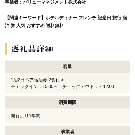
事業者：バリューマネジメント株式会社
【関連キーワード】ホテルディナー フレンチ 記念日 旅行 宿
泊 券 人気 おすすめ 送料無料
容量
1泊2日ペア宿泊券 2食付き
チェックイン：15:00～ チェックアウト：～12:00
消費期限
発行より1年間
事業者