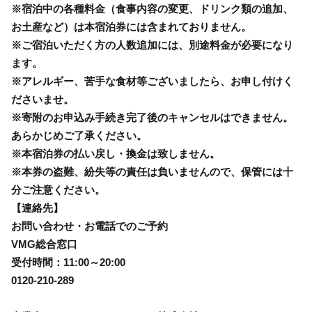
※宿泊中の各種料金（食事内容の変更、ドリンク類の追加、
お土産など）は本宿泊券には含まれておりません。
※ご宿泊いただく方の人数追加には、別途料金が必要になり
ます。
※アレルギー、苦手な食材等ございましたら、お申し付けく
ださいませ。
※寄附のお申込み手続き完了後のキャンセルはできません。
あらかじめご了承ください。
※本宿泊券の払い戻し・換金は致しません。
※本券の盗難、紛失等の責任は負いませんので、保管には十
分ご注意ください。
【連絡先】
お問い合わせ・お電話でのご予約
VMG総合窓口
受付時間：11:00～20:00
0120-210-289