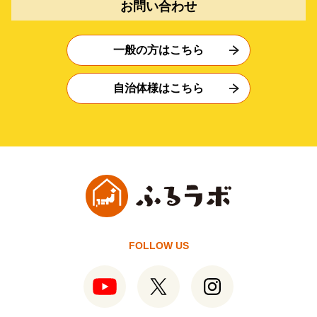
お問い合わせ
一般の方はこちら
自治体様はこちら
FOLLOW US