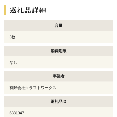
容量
3枚
消費期限
なし
事業者
有限会社クラフトワークス
返礼品ID
6381347