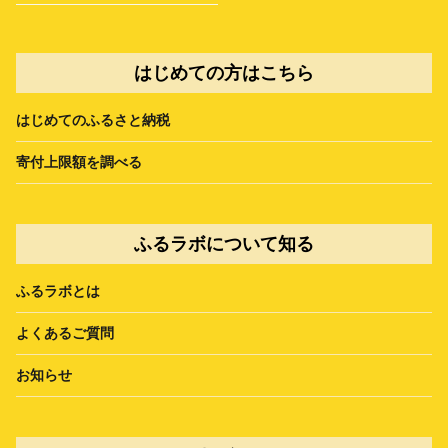
はじめての方はこちら
はじめてのふるさと納税
寄付上限額を調べる
ふるラボについて知る
ふるラボとは
よくあるご質問
お知らせ