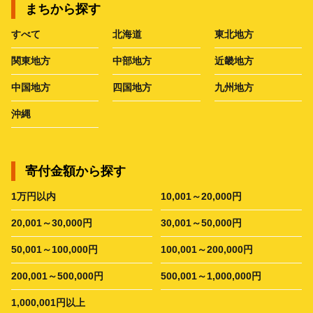
まちから探す
すべて
北海道
東北地方
関東地方
中部地方
近畿地方
中国地方
四国地方
九州地方
沖縄
寄付金額から探す
1万円以内
10,001～20,000円
20,001～30,000円
30,001～50,000円
50,001～100,000円
100,001～200,000円
200,001～500,000円
500,001～1,000,000円
1,000,001円以上