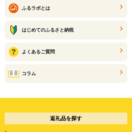
ふるラボとは
はじめてのふるさと納税
よくあるご質問
コラム
返礼品を探す