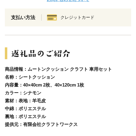
支払い方法
クレジットカード
商品情報：ムートンクッション クラフト 車用セット
名称：シートクッション
内容量：40×40cm 2枚、40×120cm 1枚
カラー：シナモン
素材：表地：羊毛皮
中綿：ポリエステル
裏地：ポリエステル
提供元：有限会社クラフトワークス