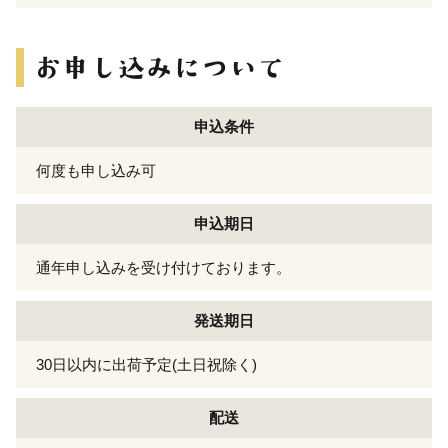
申込条件
何度も申し込み可
申込期日
通年申し込みを受け付けております。
発送期日
30日以内に出荷予定(土日祝除く)
配送