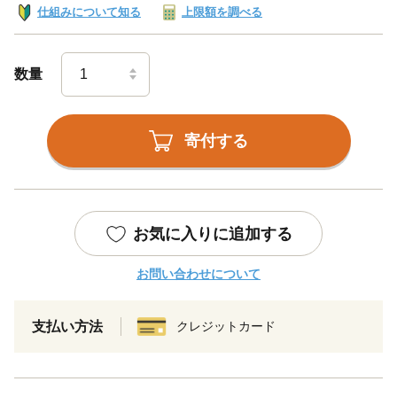
仕組みについて知る
上限額を調べる
数量
寄付する
お気に入りに追加する
お問い合わせについて
支払い方法
クレジットカード