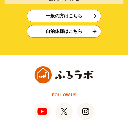
一般の方はこちら
自治体様はこちら
FOLLOW US