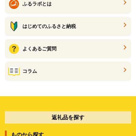
ふるラボとは
はじめてのふるさと納税
よくあるご質問
コラム
返礼品を探す
ものから探す