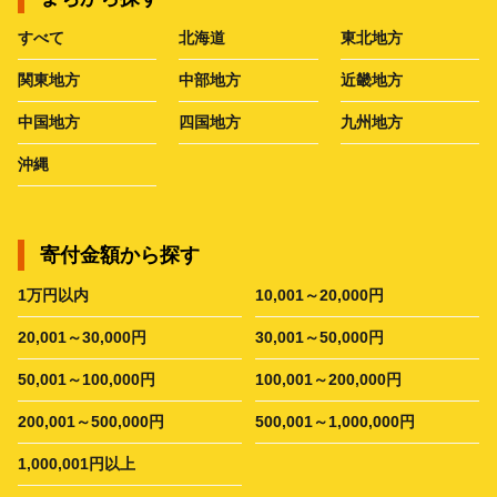
すべて
北海道
東北地方
関東地方
中部地方
近畿地方
中国地方
四国地方
九州地方
沖縄
寄付金額から探す
1万円以内
10,001～20,000円
20,001～30,000円
30,001～50,000円
50,001～100,000円
100,001～200,000円
200,001～500,000円
500,001～1,000,000円
1,000,001円以上