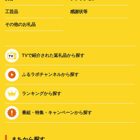
工芸品
感謝状等
その他のお礼品
TVで紹介された返礼品から探す
ふるラボチャンネルから探す
ランキングから探す
番組・特集・キャンペーンから探す
まちから探す