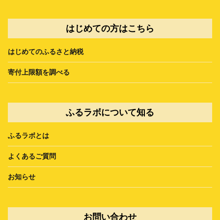
はじめての方はこちら
はじめてのふるさと納税
寄付上限額を調べる
ふるラボについて知る
ふるラボとは
よくあるご質問
お知らせ
お問い合わせ