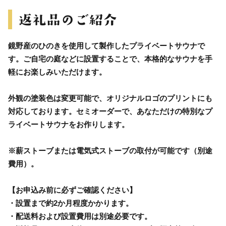
鏡野産のひのきを使用して製作したプライベートサウナで
す。ご自宅の庭などに設置することで、本格的なサウナを手
軽にお楽しみいただけます。
外観の塗装色は変更可能で、オリジナルロゴのプリントにも
対応しております。セミオーダーで、あなただけの特別なプ
ライベートサウナをお作りします。
※薪ストーブまたは電気式ストーブの取付が可能です（別途
費用）。
【お申込み前に必ずご確認ください】
・設置まで約2か月程度かかります。
・配送料および設置費用は別途必要です。