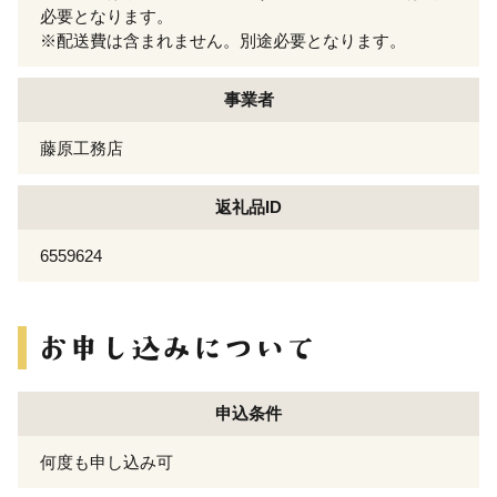
必要となります。
※配送費は含まれません。別途必要となります。
事業者
藤原工務店
返礼品ID
6559624
申込条件
何度も申し込み可