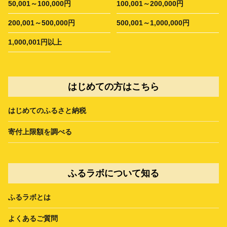
50,001～100,000円
100,001～200,000円
200,001～500,000円
500,001～1,000,000円
1,000,001円以上
はじめての方はこちら
はじめてのふるさと納税
寄付上限額を調べる
ふるラボについて知る
ふるラボとは
よくあるご質問