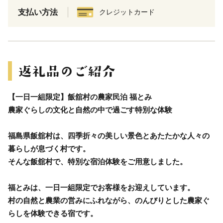
支払い方法
クレジットカード
【一日一組限定】飯舘村の農家民泊 福とみ
農家ぐらしの文化と自然の中で過ごす特別な体験
福島県飯舘村は、四季折々の美しい景色とあたたかな人々の
暮らしが息づく村です。
そんな飯舘村で、特別な宿泊体験をご用意しました。
福とみは、一日一組限定でお客様をお迎えしています。
村の自然と農業の営みにふれながら、のんびりとした農家ぐ
らしを体験できる宿です。