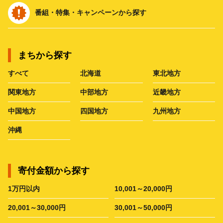
番組・特集・キャンペーンから探す
まちから探す
すべて
北海道
東北地方
関東地方
中部地方
近畿地方
中国地方
四国地方
九州地方
沖縄
寄付金額から探す
1万円以内
10,001～20,000円
20,001～30,000円
30,001～50,000円