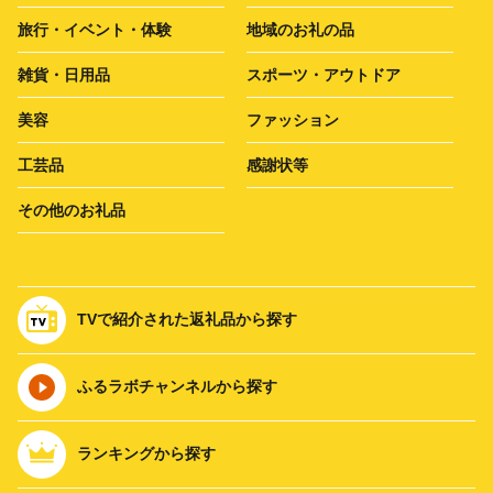
旅行・イベント・体験
地域のお礼の品
雑貨・日用品
スポーツ・アウトドア
美容
ファッション
工芸品
感謝状等
その他のお礼品
TVで紹介された返礼品から探す
ふるラボチャンネルから探す
ランキングから探す