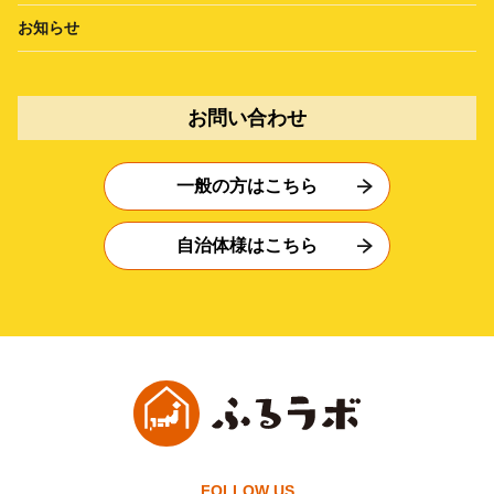
お知らせ
お問い合わせ
一般の方はこちら
自治体様はこちら
FOLLOW US