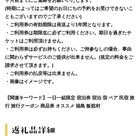
ヶ月前までにご連絡をお願いいたします。
(時期によってはご希望のお日にちの予約をお受けできないこ
ともございますのでご了承ください)
・ご利用券の有効期限は発送より1年間となります。
・ご利用券は期限迄に必ずご利用ください。期日を過ぎたチ
ケットはご利用頂けません。
・ご利用券は必ずお持ちください。ご持参なしの場合、事由
に関わらずサービスのご提供が出来ません。(規定の料金をご
請求させて頂きます。)
・ご利用券の払戻等は出来ません。
・画像はイメージです。
【関連キーワード】一日一組限定 宿泊券 宿泊 宿 ペア 民宿 旅
行 旅行クーポン 商品券 オススメ 福島 飯舘村