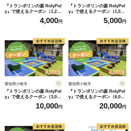
『トランポリンの森 RolyPol
『トランポリンの森 RolyPol
y』で使えるクーポン（1,200
y』で使えるクーポン（1,500
円）
円）
4,000
5,000
円
円
愛知県小牧市
愛知県小牧市
『トランポリンの森 RolyPol
『トランポリンの森 RolyPol
y』で使えるクーポン（3,000
y』で使えるクーポン（6,000
円）
円）
10,000
20,000
円
円