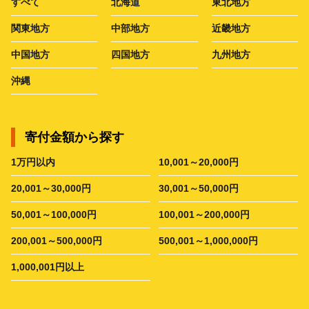
すべて
北海道
東北地方
関東地方
中部地方
近畿地方
中国地方
四国地方
九州地方
沖縄
寄付金額から探す
1万円以内
10,001～20,000円
20,001～30,000円
30,001～50,000円
50,001～100,000円
100,001～200,000円
200,001～500,000円
500,001～1,000,000円
1,000,001円以上