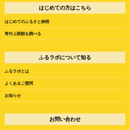
はじめての方はこちら
はじめてのふるさと納税
寄付上限額を調べる
ふるラボについて知る
ふるラボとは
よくあるご質問
お知らせ
お問い合わせ