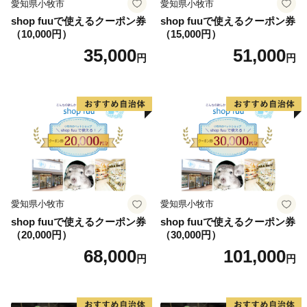
愛知県小牧市
愛知県小牧市
shop fuuで使えるクーポン券
shop fuuで使えるクーポン券
（10,000円）
（15,000円）
35,000
51,000
円
円
愛知県小牧市
愛知県小牧市
shop fuuで使えるクーポン券
shop fuuで使えるクーポン券
（20,000円）
（30,000円）
68,000
101,000
円
円