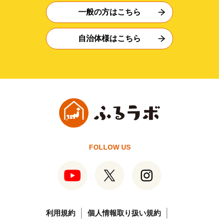
一般の方はこちら
自治体様はこちら
FOLLOW US
利用規約
個人情報取り扱い規約