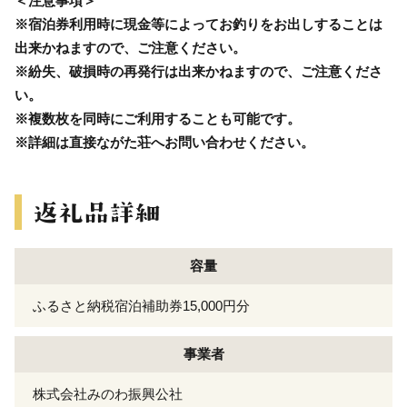
＜注意事項＞
※宿泊券利用時に現金等によってお釣りをお出しすることは
出来かねますので、ご注意ください。
※紛失、破損時の再発行は出来かねますので、ご注意くださ
い。
※複数枚を同時にご利用することも可能です。
※詳細は直接ながた荘へお問い合わせください。
容量
ふるさと納税宿泊補助券15,000円分
事業者
株式会社みのわ振興公社