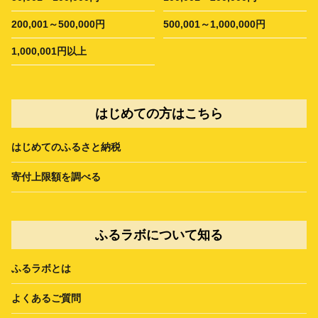
200,001～500,000円
500,001～1,000,000円
1,000,001円以上
はじめての方はこちら
はじめてのふるさと納税
寄付上限額を調べる
ふるラボについて知る
ふるラボとは
よくあるご質問