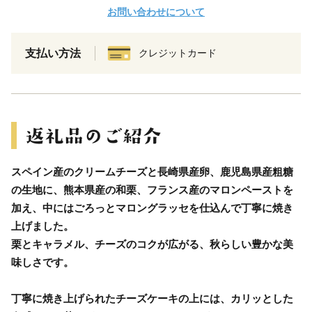
お問い合わせについて
支払い方法
クレジットカード
スペイン産のクリームチーズと長崎県産卵、鹿児島県産粗糖
の生地に、熊本県産の和栗、フランス産のマロンペーストを
加え、中にはごろっとマロングラッセを仕込んで丁寧に焼き
上げました。
栗とキャラメル、チーズのコクが広がる、秋らしい豊かな美
味しさです。
丁寧に焼き上げられたチーズケーキの上には、カリッとした