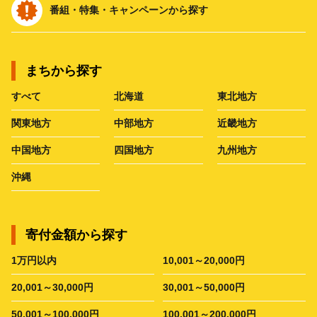
番組・特集・キャンペーンから探す
まちから探す
すべて
北海道
東北地方
関東地方
中部地方
近畿地方
中国地方
四国地方
九州地方
沖縄
寄付金額から探す
1万円以内
10,001～20,000円
20,001～30,000円
30,001～50,000円
50,001～100,000円
100,001～200,000円