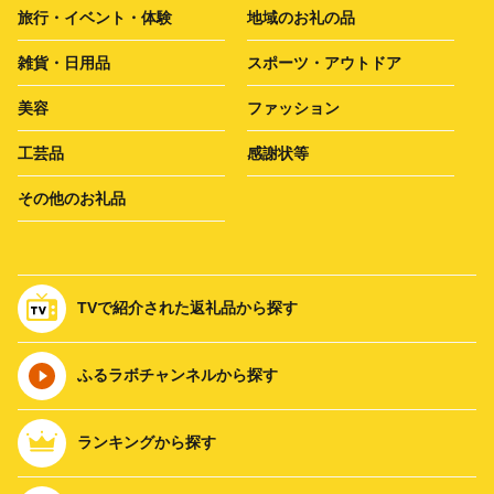
旅行・イベント・体験
地域のお礼の品
雑貨・日用品
スポーツ・アウトドア
美容
ファッション
工芸品
感謝状等
その他のお礼品
TVで紹介された返礼品から探す
ふるラボチャンネルから探す
ランキングから探す