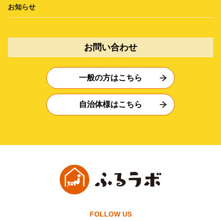
お知らせ
お問い合わせ
一般の方はこちら
自治体様はこちら
FOLLOW US