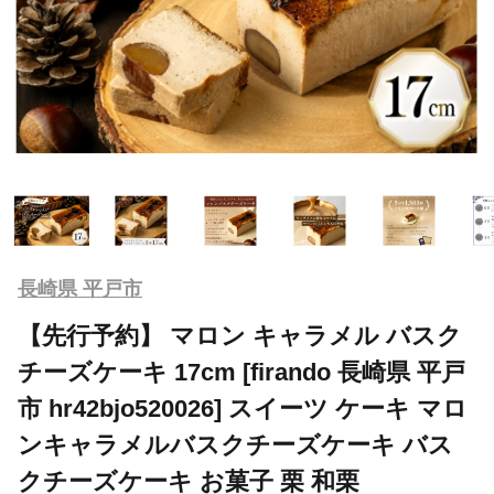
長崎県 平戸市
【先行予約】 マロン キャラメル バスク
チーズケーキ 17cm [firando 長崎県 平戸
市 hr42bjo520026] スイーツ ケーキ マロ
ンキャラメルバスクチーズケーキ バス
クチーズケーキ お菓子 栗 和栗