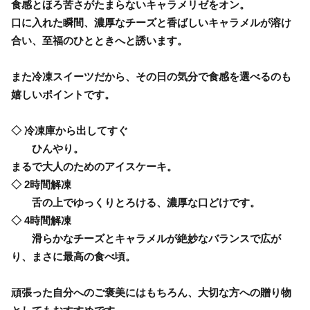
食感とほろ苦さがたまらないキャラメリゼをオン。
口に入れた瞬間、濃厚なチーズと香ばしいキャラメルが溶け
合い、至福のひとときへと誘います。
また冷凍スイーツだから、その日の気分で食感を選べるのも
嬉しいポイントです。
◇ 冷凍庫から出してすぐ
ひんやり。
まるで大人のためのアイスケーキ。
◇ 2時間解凍
舌の上でゆっくりとろける、濃厚な口どけです。
◇ 4時間解凍
滑らかなチーズとキャラメルが絶妙なバランスで広が
り、まさに最高の食べ頃。
頑張った自分へのご褒美にはもちろん、大切な方への贈り物