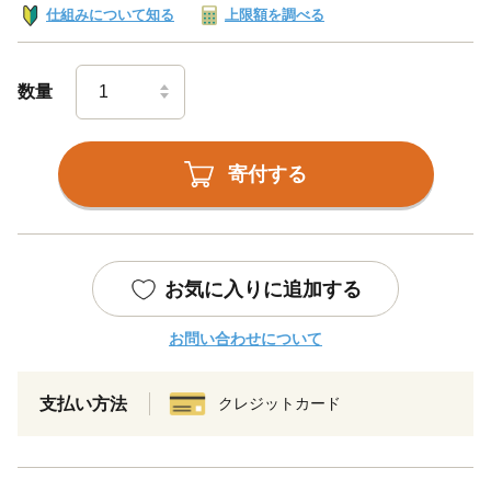
仕組みについて知る
上限額を調べる
数量
寄付する
お気に入りに追加する
お問い合わせについて
支払い方法
クレジットカード