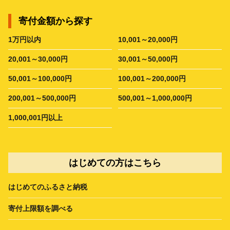
寄付金額から探す
1万円以内
10,001～20,000円
20,001～30,000円
30,001～50,000円
50,001～100,000円
100,001～200,000円
200,001～500,000円
500,001～1,000,000円
1,000,001円以上
はじめての方はこちら
はじめてのふるさと納税
寄付上限額を調べる