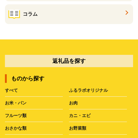
コラム
返礼品を探す
ものから探す
すべて
ふるラボオリジナル
お米・パン
お肉
フルーツ類
カニ・エビ
おさかな類
お野菜類