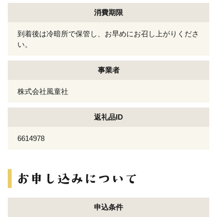
消費期限
到着後は冷暗所で保管し、お早めにお召し上がりくださ
い。
事業者
株式会社風童社
返礼品ID
6614978
申込条件