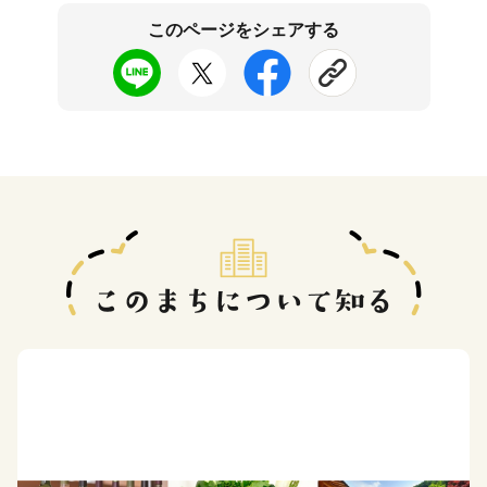
このページをシェアする