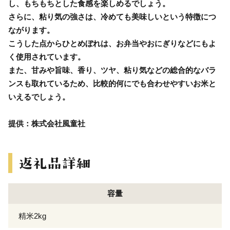
し、もちもちとした食感を楽しめるでしょう。
さらに、粘り気の強さは、冷めても美味しいという特徴につ
ながります。
こうした点からひとめぼれは、お弁当やおにぎりなどにもよ
く使用されています。
また、甘みや旨味、香り、ツヤ、粘り気などの総合的なバラ
ンスも取れているため、比較的何にでも合わせやすいお米と
いえるでしょう。
提供：株式会社風童社
容量
精米2kg