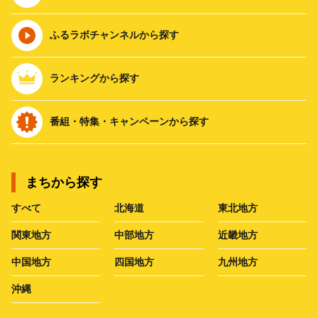
ふるラボチャンネルから探す
ランキングから探す
番組・特集・キャンペーンから探す
まちから探す
すべて
北海道
東北地方
関東地方
中部地方
近畿地方
中国地方
四国地方
九州地方
沖縄