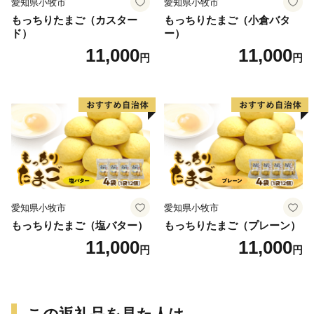
愛知県小牧市
愛知県小牧市
もっちりたまご（カスター
もっちりたまご（小倉バタ
ド）
ー）
11,000
11,000
円
円
愛知県小牧市
愛知県小牧市
もっちりたまご（塩バター）
もっちりたまご（プレーン）
11,000
11,000
円
円