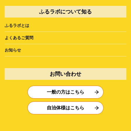
ふるラボについて知る
ふるラボとは
よくあるご質問
お知らせ
お問い合わせ
一般の方はこちら
自治体様はこちら