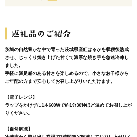
茨城の自然豊かな中で育った茨城県産紅はるかを収穫後熟成
させ、じっくり焼き上げた甘くて濃厚な焼き芋を急速冷凍し
ました。
手軽に満足感のある甘さを楽しめるので、小さなお子様から
ご年配の方まで安心してお召し上がりいただけます。
【電子レンジ】
ラップをかけずに1本600Wで約1分30秒ほど温めてお召し上が
りください。
【自然解凍】
冷凍庫から取り出し常温で1時間ほど解凍してお召し上がりく