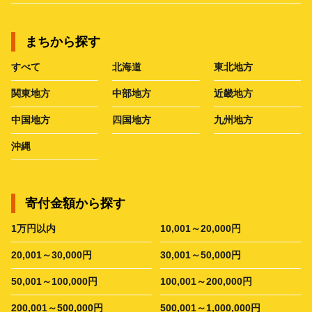
まちから探す
すべて
北海道
東北地方
関東地方
中部地方
近畿地方
中国地方
四国地方
九州地方
沖縄
寄付金額から探す
1万円以内
10,001～20,000円
20,001～30,000円
30,001～50,000円
50,001～100,000円
100,001～200,000円
200,001～500,000円
500,001～1,000,000円