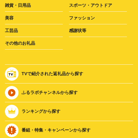
雑貨・日用品
スポーツ・アウトドア
美容
ファッション
工芸品
感謝状等
その他のお礼品
TVで紹介された返礼品から探す
ふるラボチャンネルから探す
ランキングから探す
番組・特集・キャンペーンから探す