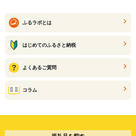
カタログ あとからカタログ
ポイント あとからカタログ
ギフト ふるさと納税 ）
ふるラボとは
はじめてのふるさと納税
よくあるご質問
コラム