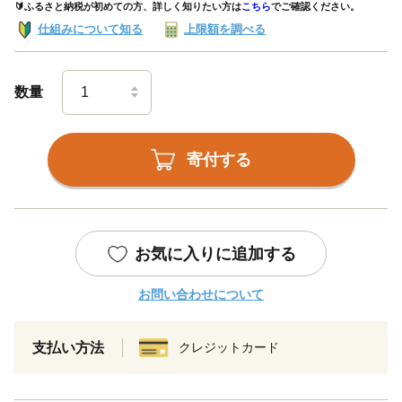
🔰ふるさと納税が初めての方、詳しく知りたい方は
こちら
でご確認ください。
仕組みについて知る
上限額を調べる
数量
寄付する
お気に入りに追加する
お問い合わせについて
支払い方法
クレジットカード