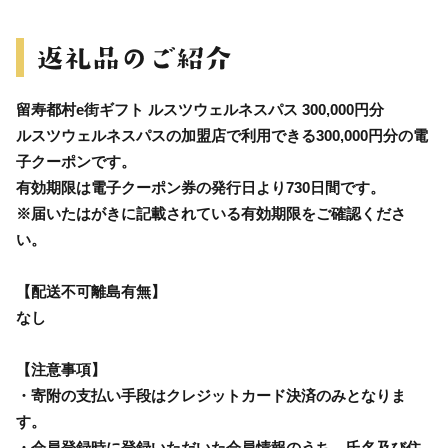
留寿都村e街ギフト ルスツウェルネスパス 300,000円分
ルスツウェルネスパスの加盟店で利用できる300,000円分の電
子クーポンです。
有効期限は電子クーポン券の発行日より730日間です。
※届いたはがきに記載されている有効期限をご確認くださ
い。
【配送不可離島有無】
なし
【注意事項】
・寄附の支払い手段はクレジットカード決済のみとなりま
す。
・会員登録時に登録いただいた会員情報のうち、氏名及び住