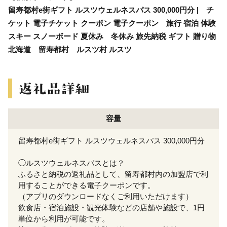
留寿都村e街ギフト ルスツウェルネスパス 300,000円分 | チ
ケット 電子チケット クーポン 電子クーポン 旅行 宿泊 体験
スキー スノーボード 夏休み 冬休み 旅先納税 ギフト 贈り物
北海道 留寿都村 ルスツ村 ルスツ
容量
留寿都村e街ギフト ルスツウェルネスパス 300,000円分
◯ルスツウェルネスパスとは？
ふるさと納税の返礼品として、留寿都村内の加盟店で利
用することができる電子クーポンです。
（アプリのダウンロードなくご利用いただけます）
飲食店・宿泊施設・観光体験などの店舗や施設で、1円
単位から利用が可能です。