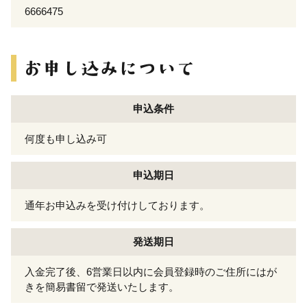
6666475
申込条件
何度も申し込み可
申込期日
通年お申込みを受け付けしております。
発送期日
入金完了後、6営業日以内に会員登録時のご住所にはが
きを簡易書留で発送いたします。