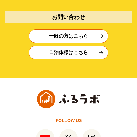
お問い合わせ
一般の方はこちら
自治体様はこちら
FOLLOW US