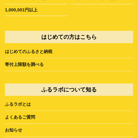
1,000,001円以上
はじめての方はこちら
はじめてのふるさと納税
寄付上限額を調べる
ふるラボについて知る
ふるラボとは
よくあるご質問
お知らせ